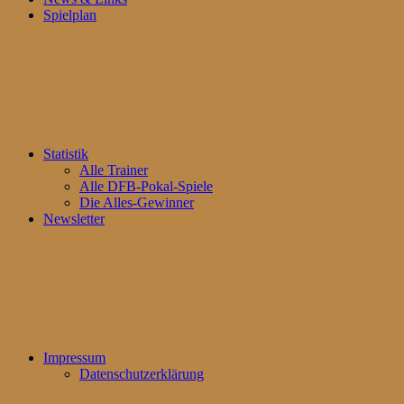
Spielplan
Statistik
Alle Trainer
Alle DFB-Pokal-Spiele
Die Alles-Gewinner
Newsletter
Impressum
Datenschutzerklärung