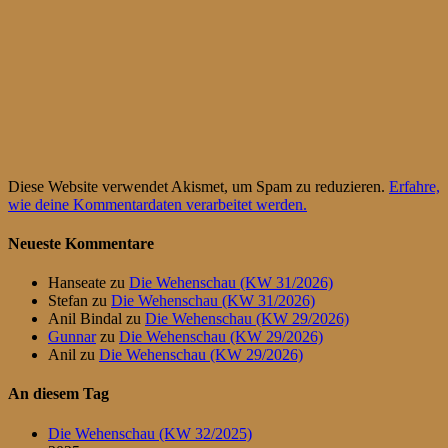
Diese Website verwendet Akismet, um Spam zu reduzieren.
Erfahre,
wie deine Kommentardaten verarbeitet werden.
Neueste Kommentare
Hanseate
zu
Die Wehenschau (KW 31/2026)
Stefan
zu
Die Wehenschau (KW 31/2026)
Anil Bindal
zu
Die Wehenschau (KW 29/2026)
Gunnar
zu
Die Wehenschau (KW 29/2026)
Anil
zu
Die Wehenschau (KW 29/2026)
An diesem Tag
Die Wehenschau (KW 32/2025)