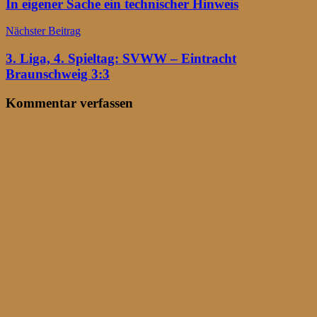
In eigener Sache ein technischer Hinweis
Nächster Beitrag
3. Liga, 4. Spieltag: SVWW – Eintracht
Braunschweig 3:3
Kommentar verfassen