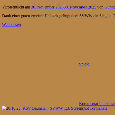
Veröffentlicht am
30. November 2025
30. November 2025
von
Gunna
Dank einer guten zweiten Halbzeit gelingt dem SVWW ein Sieg bei 
Weiterlesen
Spiele
Kommentar hinterlass