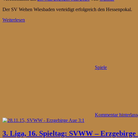
Der SV Wehen Wiesbaden verteidigt erfolgreich den Hessenpokal.
Weiterlesen
Spiele
Kommentar hinterlass
3. Liga, 16. Spieltag: SVWW – Erzgebirge