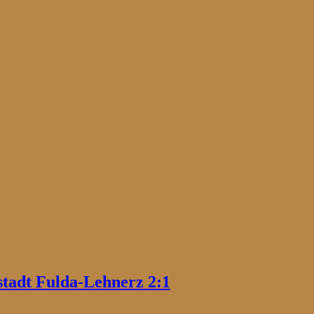
tadt Fulda-Lehnerz 2:1