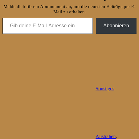
Melde dich für ein Abonnement an, um die neuesten Beiträge per E-
Mail zu erhalten.
Gib deine E-Mail-Adresse ein ...
Abonnieren
Sonstiges
Australien
,