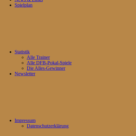
Spielplan
Statistik
Alle Trainer
Alle DFB-Pokal-Spiele
Die Alles-Gewinner
Newsletter
Impressum
Datenschutzerklärung