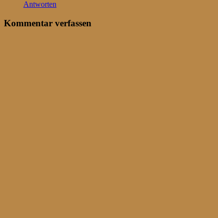
Antworten
Kommentar verfassen