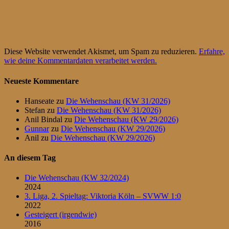
Diese Website verwendet Akismet, um Spam zu reduzieren.
Erfahre,
wie deine Kommentardaten verarbeitet werden.
Neueste Kommentare
Hanseate
zu
Die Wehenschau (KW 31/2026)
Stefan
zu
Die Wehenschau (KW 31/2026)
Anil Bindal
zu
Die Wehenschau (KW 29/2026)
Gunnar
zu
Die Wehenschau (KW 29/2026)
Anil
zu
Die Wehenschau (KW 29/2026)
An diesem Tag
Die Wehenschau (KW 32/2024)
2024
3. Liga, 2. Spieltag: Viktoria Köln – SVWW 1:0
2022
Gesteigert (irgendwie)
2016