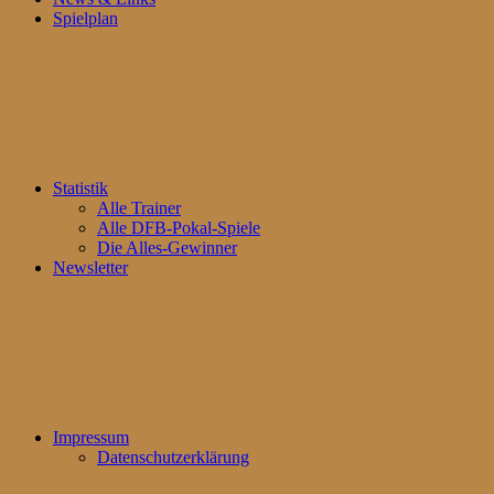
Spielplan
Statistik
Alle Trainer
Alle DFB-Pokal-Spiele
Die Alles-Gewinner
Newsletter
Impressum
Datenschutzerklärung