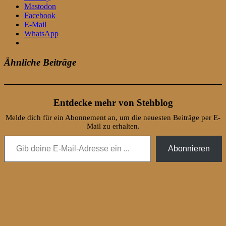
Mastodon
Facebook
E-Mail
WhatsApp
Ähnliche Beiträge
Entdecke mehr von Stehblog
Melde dich für ein Abonnement an, um die neuesten Beiträge per E-
Mail zu erhalten.
Gib deine E-Mail-Adresse ein ...
Abonnieren