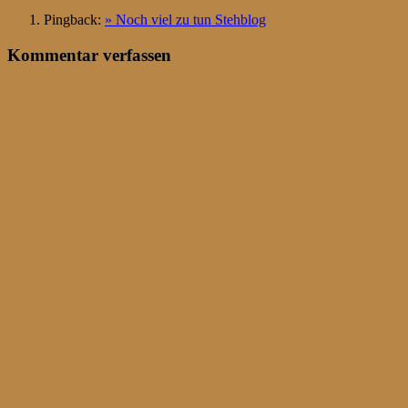
Pingback:
» Noch viel zu tun Stehblog
Kommentar verfassen