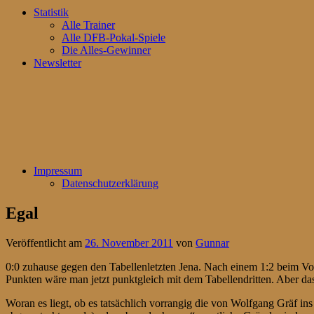
Statistik
Alle Trainer
Alle DFB-Pokal-Spiele
Die Alles-Gewinner
Newsletter
Impressum
Datenschutzerklärung
Egal
Veröffentlicht am
26. November 2011
von
Gunnar
0:0 zuhause gegen den Tabellenletzten Jena. Nach einem 1:2 beim Vor
Punkten wäre man jetzt punktgleich mit dem Tabellendritten. Aber das
Woran es liegt, ob es tatsächlich vorrangig die von Wolfgang Gräf in