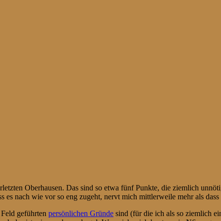
letzten Oberhausen. Das sind so etwa fünf Punkte, die ziemlich unnöti
s es nach wie vor so eng zugeht, nervt mich mittlerweile mehr als das
s Feld geführten
persönlichen Gründe
sind (für die ich als so ziemlich 