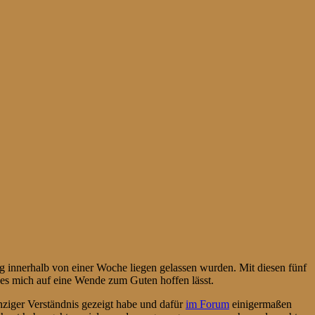
g innerhalb von einer Woche liegen gelassen wurden. Mit diesen fünf
s es mich auf eine Wende zum Guten hoffen lässt.
einziger Verständnis gezeigt habe und dafür
im Forum
einigermaßen