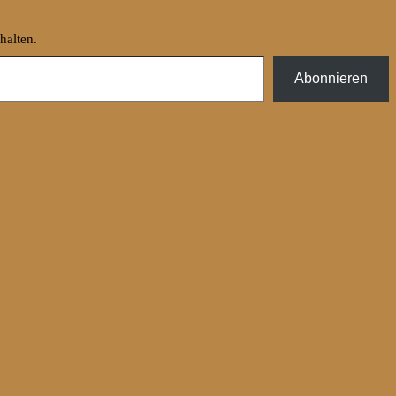
halten.
Abonnieren