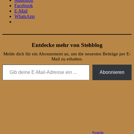
Mastodon
Facebook
E-Mail
WhatsApp
Entdecke mehr von Stehblog
Melde dich für ein Abonnement an, um die neuesten Beiträge per E-
Mail zu erhalten.
Gib deine E-Mail-Adresse ein ...
Abonnieren
Spiele