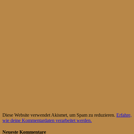
Diese Website verwendet Akismet, um Spam zu reduzieren.
Erfahre,
wie deine Kommentardaten verarbeitet werden.
Neueste Kommentare