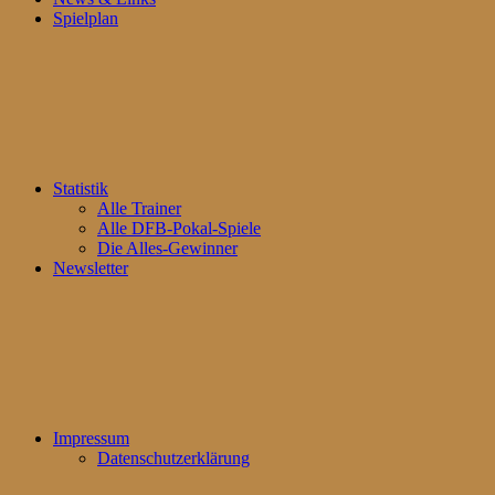
Spielplan
Statistik
Alle Trainer
Alle DFB-Pokal-Spiele
Die Alles-Gewinner
Newsletter
Impressum
Datenschutzerklärung