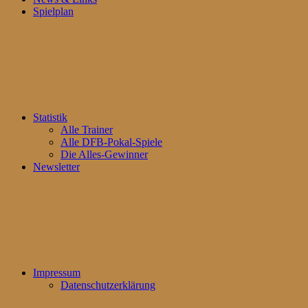
Spielplan
Statistik
Alle Trainer
Alle DFB-Pokal-Spiele
Die Alles-Gewinner
Newsletter
Impressum
Datenschutzerklärung