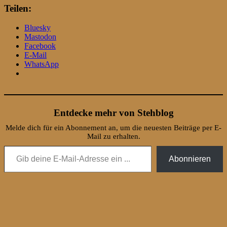
Teilen:
Bluesky
Mastodon
Facebook
E-Mail
WhatsApp
Entdecke mehr von Stehblog
Melde dich für ein Abonnement an, um die neuesten Beiträge per E-
Mail zu erhalten.
Gib deine E-Mail-Adresse ein ...
Abonnieren