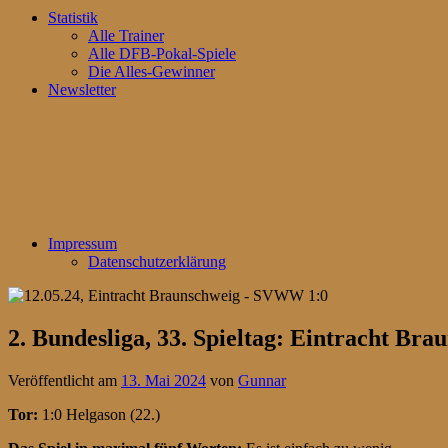
Statistik
Alle Trainer
Alle DFB-Pokal-Spiele
Die Alles-Gewinner
Newsletter
Impressum
Datenschutzerklärung
2. Bundesliga, 33. Spieltag: Eintracht B
Veröffentlicht am
13. Mai 2024
von
Gunnar
Tor:
1:0 Helgason (22.)