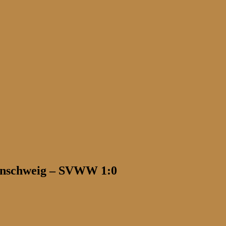
raunschweig – SVWW 1:0