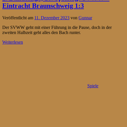
Eintracht Braunschweig 1:3
Veröffentlicht am
11. Dezember 2023
von
Gunnar
Der SVWW geht mit einer Führung in die Pause, doch in der
zweiten Halbzeit geht alles den Bach runter.
Weiterlesen
Spiele