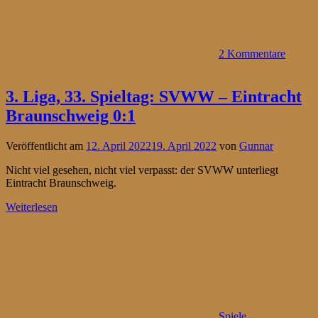
2 Kommentare
3. Liga, 33. Spieltag: SVWW – Eintracht
Braunschweig 0:1
Veröffentlicht am
12. April 2022
19. April 2022
von
Gunnar
Nicht viel gesehen, nicht viel verpasst: der SVWW unterliegt
Eintracht Braunschweig.
Weiterlesen
Spiele