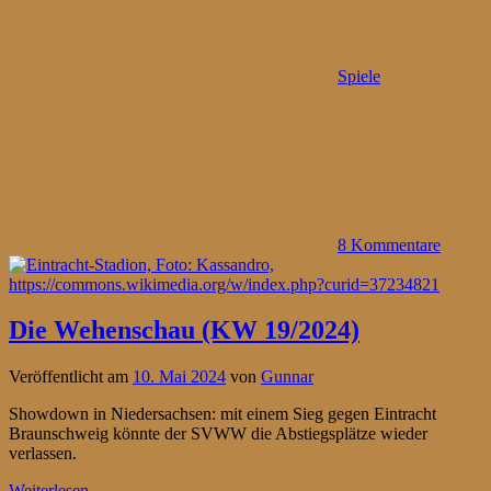
Spiele
8 Kommentare
Die Wehenschau (KW 19/2024)
Veröffentlicht am
10. Mai 2024
von
Gunnar
Showdown in Niedersachsen: mit einem Sieg gegen Eintracht
Braunschweig könnte der SVWW die Abstiegsplätze wieder
verlassen.
Weiterlesen