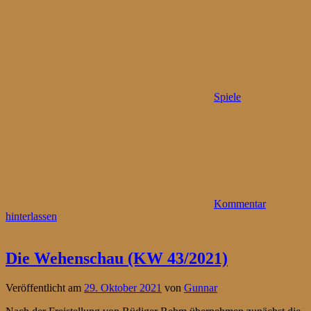
Spiele
Kommentar
hinterlassen
Die Wehenschau (KW 43/2021)
Veröffentlicht am
29. Oktober 2021
von
Gunnar