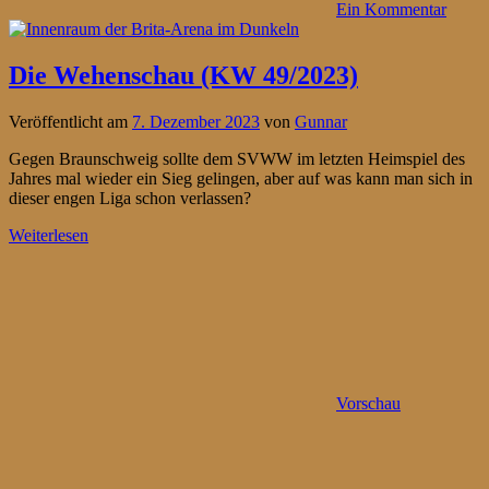
Ein Kommentar
Die Wehenschau (KW 49/2023)
Veröffentlicht am
7. Dezember 2023
von
Gunnar
Gegen Braunschweig sollte dem SVWW im letzten Heimspiel des
Jahres mal wieder ein Sieg gelingen, aber auf was kann man sich in
dieser engen Liga schon verlassen?
Weiterlesen
Vorschau