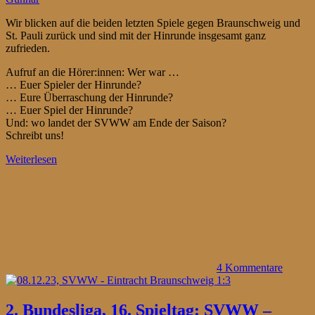
Wir blicken auf die beiden letzten Spiele gegen Braunschweig und
St. Pauli zurück und sind mit der Hinrunde insgesamt ganz
zufrieden.
Aufruf an die Hörer:innen: Wer war …
… Euer Spieler der Hinrunde?
… Eure Überraschung der Hinrunde?
… Euer Spiel der Hinrunde?
Und: wo landet der SVWW am Ende der Saison?
Schreibt uns!
Weiterlesen
4 Kommentare
2. Bundesliga, 16. Spieltag: SVWW –