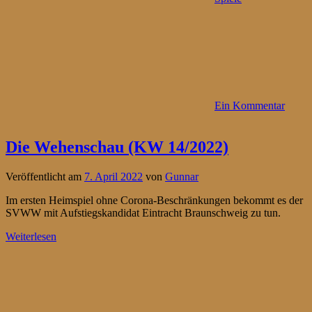
Ein Kommentar
Die Wehenschau (KW 14/2022)
Veröffentlicht am
7. April 2022
von
Gunnar
Im ersten Heimspiel ohne Corona-Beschränkungen bekommt es der
SVWW mit Aufstiegskandidat Eintracht Braunschweig zu tun.
Weiterlesen