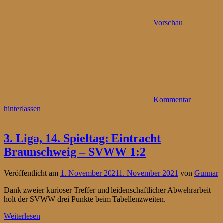
Vorschau
Kommentar
hinterlassen
3. Liga, 14. Spieltag: Eintracht
Braunschweig – SVWW 1:2
Veröffentlicht am
1. November 2021
1. November 2021
von
Gunnar
Dank zweier kurioser Treffer und leidenschaftlicher Abwehrarbeit
holt der SVWW drei Punkte beim Tabellenzweiten.
Weiterlesen