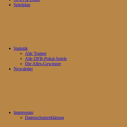
Spielplan
Statistik
Alle Trainer
Alle DFB-Pokal-Spiele
Die Alles-Gewinner
Newsletter
Impressum
Datenschutzerklärung