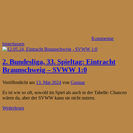
Kommentar
hinterlassen
2. Bundesliga, 33. Spieltag: Eintracht
Braunschweig – SVWW 1:0
Veröffentlicht am
13. Mai 2024
von
Gunnar
Es ist wie so oft, sowohl im Spiel als auch in der Tabelle: Chancen
wären da, aber der SVWW kann sie nicht nutzen.
Weiterlesen