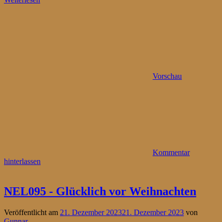
Vorschau
Kommentar
hinterlassen
NEL095 - Glücklich vor Weihnachten
Veröffentlicht am
21. Dezember 2023
21. Dezember 2023
von
Gunnar