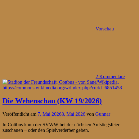
Vorschau
2 Kommentare
Die Wehenschau (KW 19/2026)
Veröffentlicht am
7. Mai 2026
8. Mai 2026
von
Gunnar
In Cottbus kann der SVWW bei der nächsten Aufstiegsfeier
zuschauen – oder den Spielverderber geben.