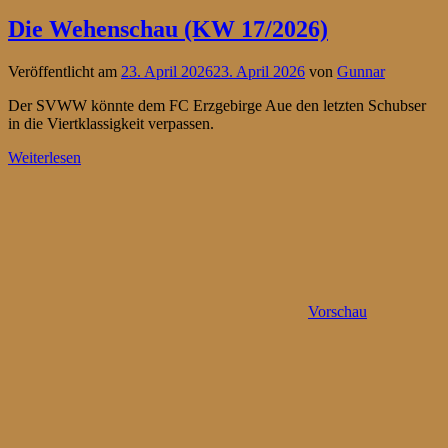
Die Wehenschau (KW 17/2026)
Veröffentlicht am
23. April 2026
23. April 2026
von
Gunnar
Der SVWW könnte dem FC Erzgebirge Aue den letzten Schubser
in die Viertklassigkeit verpassen.
Weiterlesen
Vorschau