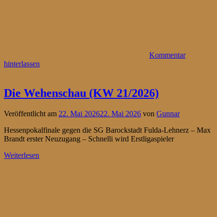
Kommentar
hinterlassen
Die Wehenschau (KW 21/2026)
Veröffentlicht am
22. Mai 2026
22. Mai 2026
von
Gunnar
Hessenpokalfinale gegen die SG Barockstadt Fulda-Lehnerz – Max
Brandt erster Neuzugang – Schnelli wird Erstligaspieler
Weiterlesen