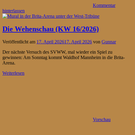
Kommentar
hinterlassen
Die Wehenschau (KW 16/2026)
Veröffentlicht am
17. April 2026
17. April 2026
von
Gunnar
Der nächste Versuch des SVWW, mal wieder ein Spiel zu
gewinnen: Am Sonntag kommt Waldhof Mannheim in die Brita-
Arena.
Weiterlesen
Vorschau