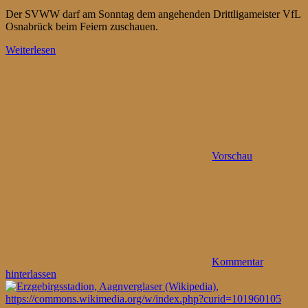
Der SVWW darf am Sonntag dem angehenden Drittligameister VfL
Osnabrück beim Feiern zuschauen.
Weiterlesen
Vorschau
Kommentar
hinterlassen