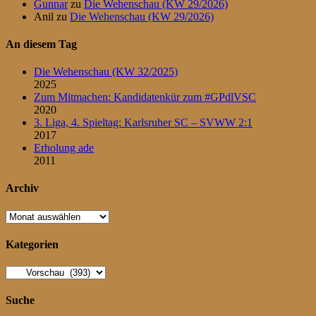
Gunnar
zu
Die Wehenschau (KW 29/2026)
Anil
zu
Die Wehenschau (KW 29/2026)
An diesem Tag
Die Wehenschau (KW 32/2025)
2025
Zum Mitmachen: Kandidatenkür zum #GPdlVSC
2020
3. Liga, 4. Spieltag: Karlsruher SC – SVWW 2:1
2017
Erholung ade
2011
Archiv
Archiv
Kategorien
Kategorien
Suche