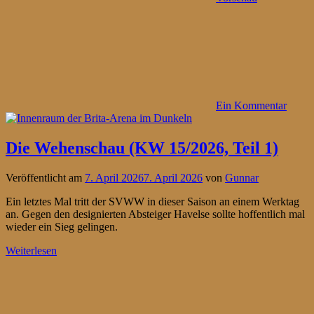
Ein Kommentar
Die Wehenschau (KW 15/2026, Teil 1)
Veröffentlicht am
7. April 2026
7. April 2026
von
Gunnar
Ein letztes Mal tritt der SVWW in dieser Saison an einem Werktag
an. Gegen den designierten Absteiger Havelse sollte hoffentlich mal
wieder ein Sieg gelingen.
Weiterlesen