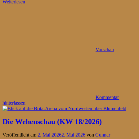
Weiterlesen
Vorschau
Kommentar
hinterlassen
Die Wehenschau (KW 18/2026)
Veröffentlicht am
2. Mai 2026
2. Mai 2026
von
Gunnar