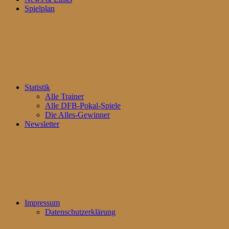
Spielplan
Statistik
Alle Trainer
Alle DFB-Pokal-Spiele
Die Alles-Gewinner
Newsletter
Impressum
Datenschutzerklärung