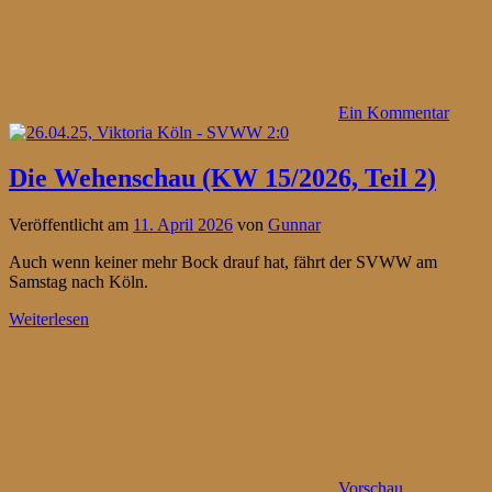
Ein Kommentar
Die Wehenschau (KW 15/2026, Teil 2)
Veröffentlicht am
11. April 2026
von
Gunnar
Auch wenn keiner mehr Bock drauf hat, fährt der SVWW am
Samstag nach Köln.
Weiterlesen
Vorschau