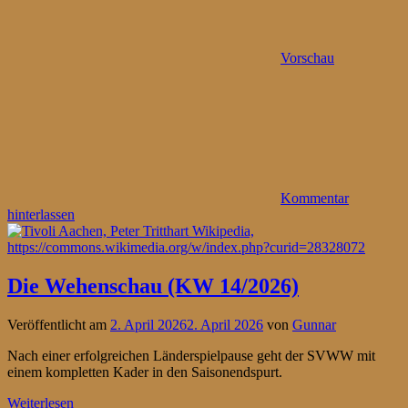
Vorschau
Kommentar
hinterlassen
Die Wehenschau (KW 14/2026)
Veröffentlicht am
2. April 2026
2. April 2026
von
Gunnar
Nach einer erfolgreichen Länderspielpause geht der SVWW mit
einem kompletten Kader in den Saisonendspurt.
Weiterlesen