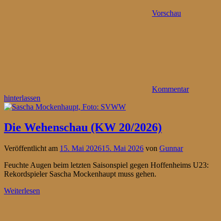
Vorschau
Kommentar
hinterlassen
Die Wehenschau (KW 20/2026)
Veröffentlicht am
15. Mai 2026
15. Mai 2026
von
Gunnar
Feuchte Augen beim letzten Saisonspiel gegen Hoffenheims U23:
Rekordspieler Sascha Mockenhaupt muss gehen.
Weiterlesen