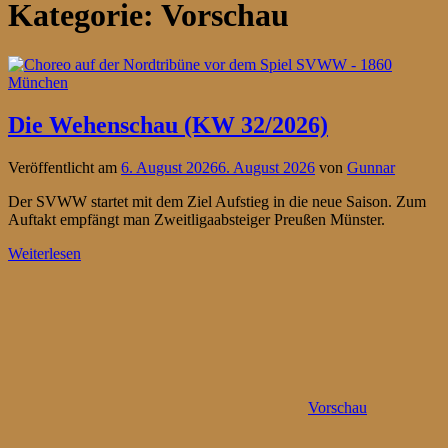
Kategorie:
Vorschau
Die Wehenschau (KW 32/2026)
Veröffentlicht am
6. August 2026
6. August 2026
von
Gunnar
Der SVWW startet mit dem Ziel Aufstieg in die neue Saison. Zum
Auftakt empfängt man Zweitligaabsteiger Preußen Münster.
Weiterlesen
Vorschau