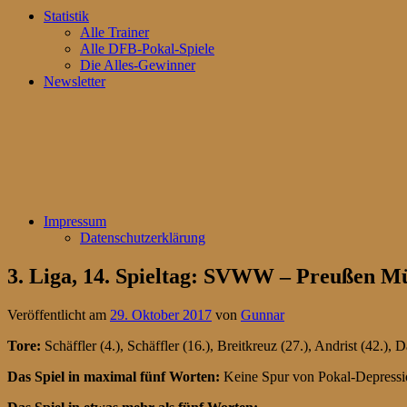
Statistik
Alle Trainer
Alle DFB-Pokal-Spiele
Die Alles-Gewinner
Newsletter
Impressum
Datenschutzerklärung
3. Liga, 14. Spieltag: SVWW – Preußen Mü
Veröffentlicht am
29. Oktober 2017
von
Gunnar
Tore:
Schäffler (4.), Schäffler (16.), Breitkreuz (27.), Andrist (42.), 
Das Spiel in maximal fünf Worten:
Keine Spur von Pokal-Depressi