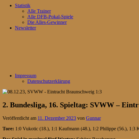
Statistik
Alle Trainer
Alle DFB-Pokal-Spiele
Die Alles-Gewinner
Newsletter
Impressum
Datenschutzerklärung
2. Bundesliga, 16. Spieltag: SVWW – Eint
Veröffentlicht am
11. Dezember 2023
von
Gunnar
Tore:
1:0 Vukotic (18.), 1:1 Kaufmann (48.), 1:2 Philippe (56.), 1:3