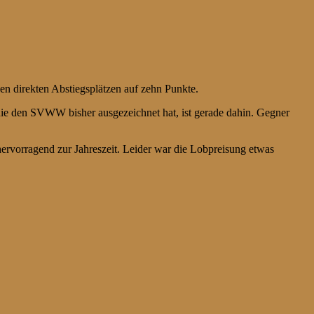
en direkten Abstiegsplätzen auf zehn Punkte.
, die den SVWW bisher ausgezeichnet hat, ist gerade dahin. Gegner
ervorragend zur Jahreszeit. Leider war die Lobpreisung etwas