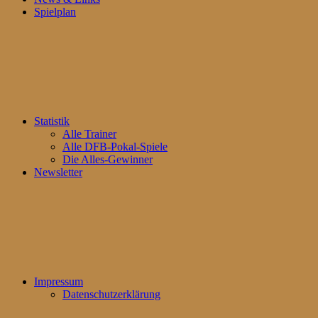
Spielplan
Statistik
Alle Trainer
Alle DFB-Pokal-Spiele
Die Alles-Gewinner
Newsletter
Impressum
Datenschutzerklärung