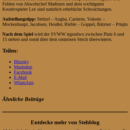
Fehlen von Abwehrchef Mathisen und dem wichtigsten
Kreativspieler Lee sind natürlich erhebliche Schwächungen.
Aufstellungstipp:
Stritzel – Angha, Carstens, Vukotic –
Mockenhaupt, Jacobsen, Heußer, Rieble – Goppel, Bätzner – Prtajin
Nach dem Spiel
wird der SVWW irgendwo zwischen Platz 6 und
15 stehen und somit über dem ominösen Strich überwintern.
Teilen:
Bluesky
Mastodon
Facebook
E-Mail
WhatsApp
Ähnliche Beiträge
Entdecke mehr von Stehblog