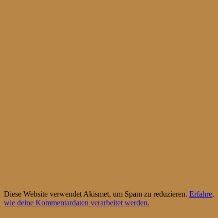
Diese Website verwendet Akismet, um Spam zu reduzieren.
Erfahre,
wie deine Kommentardaten verarbeitet werden.