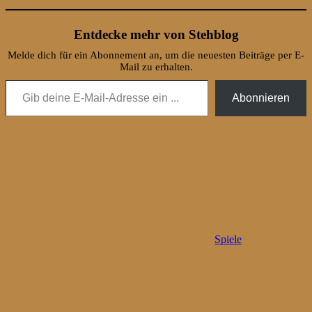
Entdecke mehr von Stehblog
Melde dich für ein Abonnement an, um die neuesten Beiträge per E-
Mail zu erhalten.
Gib deine E-Mail-Adresse ein ...
Abonnieren
Spiele