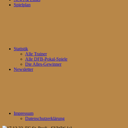
Spielplan
Statistik
Alle Trainer
Alle DFB-Pokal-Spiele
Die Alles-Gewinner
Newsletter
Impressum
Datenschutzerklärung