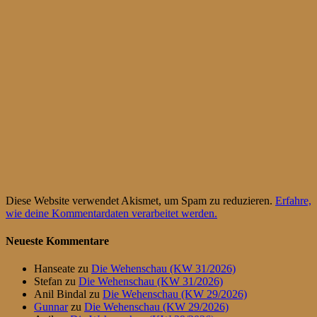
Diese Website verwendet Akismet, um Spam zu reduzieren.
Erfahre,
wie deine Kommentardaten verarbeitet werden.
Neueste Kommentare
Hanseate
zu
Die Wehenschau (KW 31/2026)
Stefan
zu
Die Wehenschau (KW 31/2026)
Anil Bindal
zu
Die Wehenschau (KW 29/2026)
Gunnar
zu
Die Wehenschau (KW 29/2026)