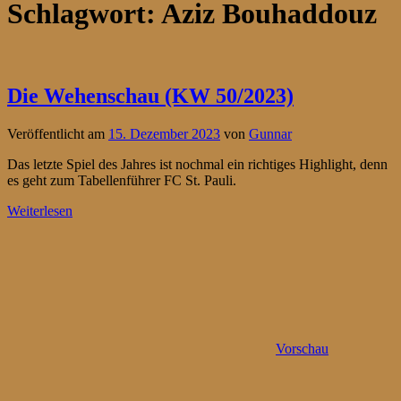
Schlagwort:
Aziz Bouhaddouz
Die Wehenschau (KW 50/2023)
Veröffentlicht am
15. Dezember 2023
von
Gunnar
Das letzte Spiel des Jahres ist nochmal ein richtiges Highlight, denn
es geht zum Tabellenführer FC St. Pauli.
Weiterlesen
Vorschau