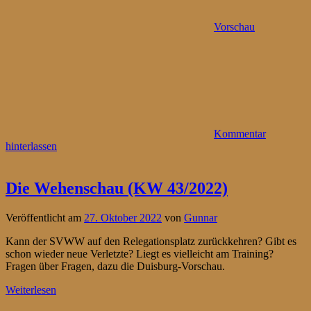
Vorschau
Kommentar
hinterlassen
Die Wehenschau (KW 43/2022)
Veröffentlicht am
27. Oktober 2022
von
Gunnar
Kann der SVWW auf den Relegationsplatz zurückkehren? Gibt es
schon wieder neue Verletzte? Liegt es vielleicht am Training?
Fragen über Fragen, dazu die Duisburg-Vorschau.
Weiterlesen