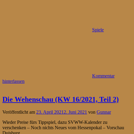
Spiele
Kommentar
hinterlassen
Die Wehenschau (KW 16/2021, Teil 2)
Veröffentlicht am
23. April 2021
2. Juni 2021
von
Gunnar
Wieder Preise fürs Tippspiel, dazu SVWW-Kalender zu
verschenken – Noch nichts Neues vom Hessenpokal – Vorschau
Duisburg