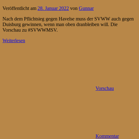
Veröffentlicht am
28. Januar 2022
von
Gunnar
Nach dem Pflichtsieg gegen Havelse muss der SVWW auch gegen
Duisburg gewinnen, wenn man oben dranbleiben will. Die
Vorschau zu #SVWWMSV.
Weiterlesen
Vorschau
Kommentar