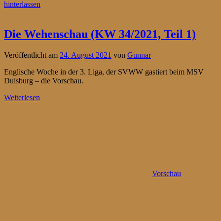
hinterlassen
Die Wehenschau (KW 34/2021, Teil 1)
Veröffentlicht am
24. August 2021
von
Gunnar
Englische Woche in der 3. Liga, der SVWW gastiert beim MSV
Duisburg – die Vorschau.
Weiterlesen
Vorschau