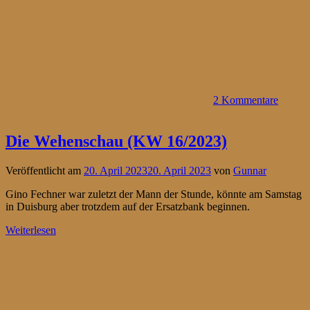
2 Kommentare
Die Wehenschau (KW 16/2023)
Veröffentlicht am
20. April 2023
20. April 2023
von
Gunnar
Gino Fechner war zuletzt der Mann der Stunde, könnte am Samstag
in Duisburg aber trotzdem auf der Ersatzbank beginnen.
Weiterlesen