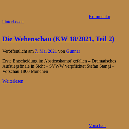
Kommentar
hinterlassen
Die Wehenschau (KW 18/2021, Teil 2)
Veröffentlicht am
7. Mai 2021
von
Gunnar
Erste Entscheidung im Abstiegskampf gefallen – Dramatisches
Aufstiegsfinale in Sicht – SVWW verpflichtet Stefan Stangl –
Vorschau 1860 München
Weiterlesen
Vorschau