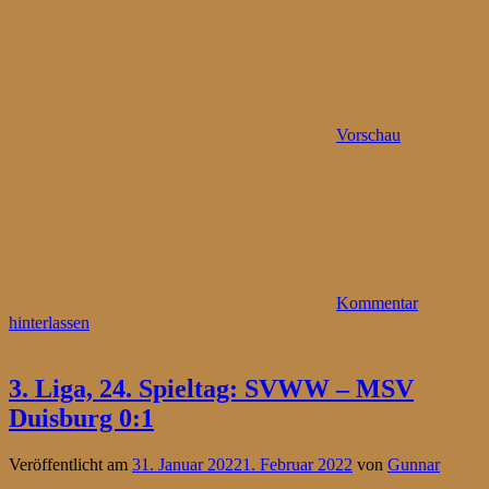
Vorschau
Kommentar
hinterlassen
3. Liga, 24. Spieltag: SVWW – MSV
Duisburg 0:1
Veröffentlicht am
31. Januar 2022
1. Februar 2022
von
Gunnar