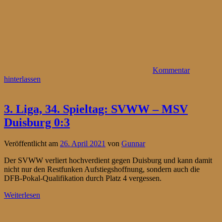
Kommentar
hinterlassen
3. Liga, 34. Spieltag: SVWW – MSV
Duisburg 0:3
Veröffentlicht am
26. April 2021
von
Gunnar
Der SVWW verliert hochverdient gegen Duisburg und kann damit
nicht nur den Restfunken Aufstiegshoffnung, sondern auch die
DFB-Pokal-Qualifikation durch Platz 4 vergessen.
Weiterlesen