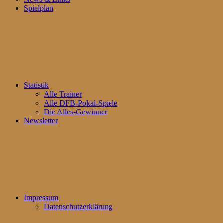
Spielplan
Statistik
Alle Trainer
Alle DFB-Pokal-Spiele
Die Alles-Gewinner
Newsletter
Impressum
Datenschutzerklärung