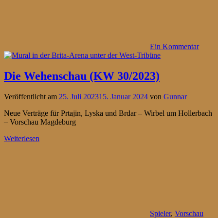
Ein Kommentar
Die Wehenschau (KW 30/2023)
Veröffentlicht am
25. Juli 2023
15. Januar 2024
von
Gunnar
Neue Verträge für Prtajin, Lyska und Brdar – Wirbel um Hollerbach
– Vorschau Magdeburg
Weiterlesen
Spieler
,
Vorschau