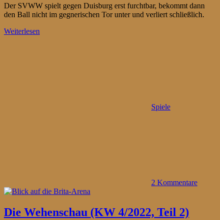
Der SVWW spielt gegen Duisburg erst furchtbar, bekommt dann
den Ball nicht im gegnerischen Tor unter und verliert schließlich.
Weiterlesen
Spiele
2 Kommentare
Die Wehenschau (KW 4/2022, Teil 2)