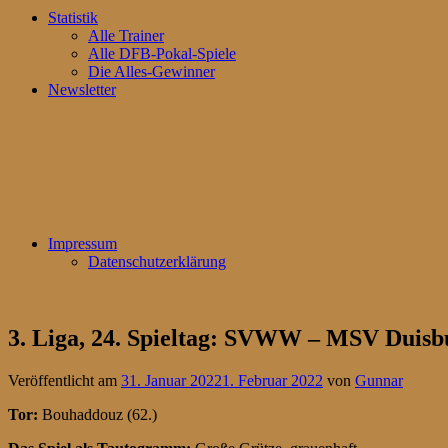
Statistik
Alle Trainer
Alle DFB-Pokal-Spiele
Die Alles-Gewinner
Newsletter
Impressum
Datenschutzerklärung
3. Liga, 24. Spieltag: SVWW – MSV Duisb
Veröffentlicht am
31. Januar 2022
1. Februar 2022
von
Gunnar
Tor:
Bouhaddouz (62.)