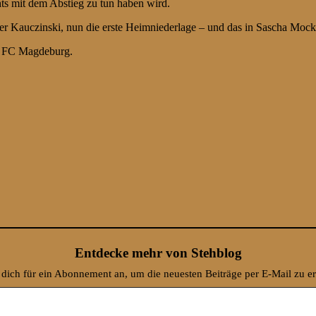
hts mit dem Abstieg zu tun haben wird.
r Kauczinski, nun die erste Heimniederlage – und das in Sascha Moc
. FC Magdeburg.
Entdecke mehr von Stehblog
dich für ein Abonnement an, um die neuesten Beiträge per E-Mail zu er