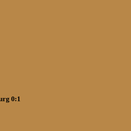
urg 0:1