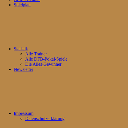
Spielplan
Statistik
Alle Trainer
Alle DFB-Pokal-Spiele
Die Alles-Gewinner
Newsletter
Impressum
Datenschutzerklärung