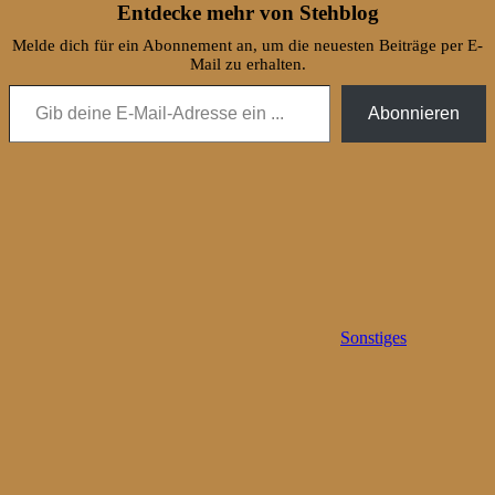
Entdecke mehr von Stehblog
Melde dich für ein Abonnement an, um die neuesten Beiträge per E-
Mail zu erhalten.
Gib deine E-Mail-Adresse ein ...
Abonnieren
Sonstiges