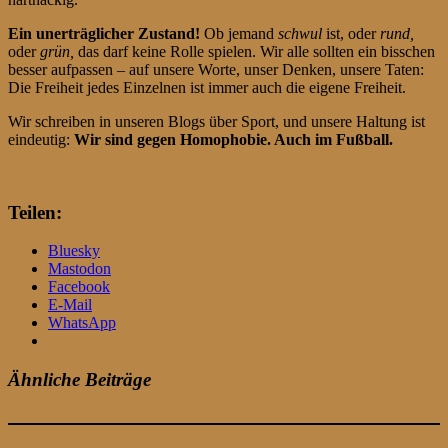
Ein unerträglicher Zustand!
Ob jemand
schwul
ist, oder
rund,
oder
grün,
das darf keine Rolle spielen. Wir alle sollten ein bisschen
besser aufpassen – auf unsere Worte, unser Denken, unsere Taten:
Die Freiheit jedes Einzelnen ist immer auch die eigene Freiheit.
Wir schreiben in unseren Blogs über Sport, und unsere Haltung ist
eindeutig:
Wir sind gegen Homophobie. Auch im Fußball.
Teilen:
Bluesky
Mastodon
Facebook
E-Mail
WhatsApp
Ähnliche Beiträge