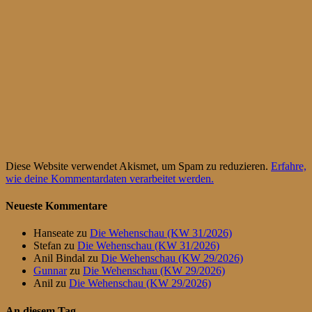
Diese Website verwendet Akismet, um Spam zu reduzieren.
Erfahre,
wie deine Kommentardaten verarbeitet werden.
Neueste Kommentare
Hanseate
zu
Die Wehenschau (KW 31/2026)
Stefan
zu
Die Wehenschau (KW 31/2026)
Anil Bindal
zu
Die Wehenschau (KW 29/2026)
Gunnar
zu
Die Wehenschau (KW 29/2026)
Anil
zu
Die Wehenschau (KW 29/2026)
An diesem Tag