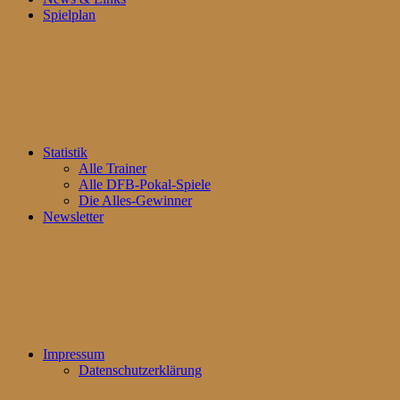
Spielplan
Statistik
Alle Trainer
Alle DFB-Pokal-Spiele
Die Alles-Gewinner
Newsletter
Impressum
Datenschutzerklärung