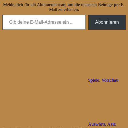
Melde dich für ein Abonnement an, um die neuesten Beiträge per E-
Mail zu erhalten.
Gib deine E-Mail-Adresse ein ...
Abonnieren
Spiele
,
Vorschau
Auswärts
,
Aziz