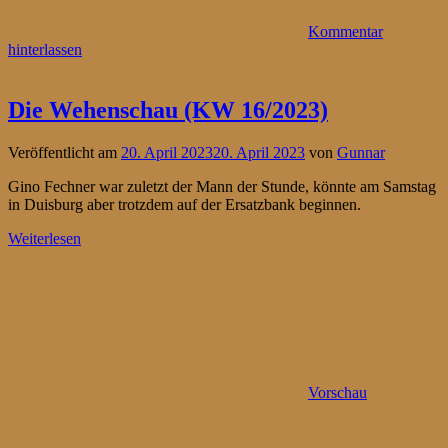
Kommentar
hinterlassen
Die Wehenschau (KW 16/2023)
Veröffentlicht am
20. April 2023
20. April 2023
von
Gunnar
Gino Fechner war zuletzt der Mann der Stunde, könnte am Samstag
in Duisburg aber trotzdem auf der Ersatzbank beginnen.
Weiterlesen
Vorschau