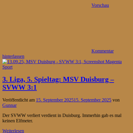
Vorschau
Kommentar
hinterlassen
3. Liga, 5. Spieltag: MSV Duisburg –
SVWW 3:1
Veröffentlicht am
15. September 2025
15. September 2025
von
Gunnar
Der SVWW verliert verdient in Duisburg. Immerhin gab es mal
keinen Elfmeter.
Weiterlesen