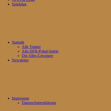
Spielplan
Statistik
Alle Trainer
Alle DFB-Pokal-Spiele
Die Alles-Gewinner
Newsletter
Impressum
Datenschutzerklärung