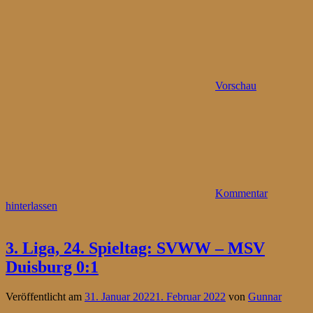
Vorschau
Kommentar
hinterlassen
3. Liga, 24. Spieltag: SVWW – MSV
Duisburg 0:1
Veröffentlicht am
31. Januar 2022
1. Februar 2022
von
Gunnar