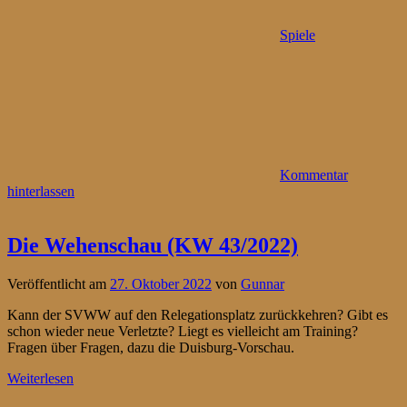
Spiele
Kommentar
hinterlassen
Die Wehenschau (KW 43/2022)
Veröffentlicht am
27. Oktober 2022
von
Gunnar
Kann der SVWW auf den Relegationsplatz zurückkehren? Gibt es
schon wieder neue Verletzte? Liegt es vielleicht am Training?
Fragen über Fragen, dazu die Duisburg-Vorschau.
Weiterlesen