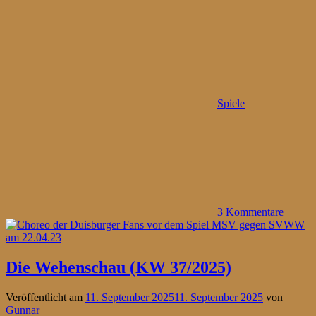
Spiele
3 Kommentare
Die Wehenschau (KW 37/2025)
Veröffentlicht am
11. September 2025
11. September 2025
von
Gunnar