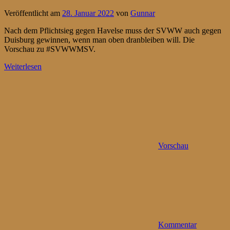
Veröffentlicht am
28. Januar 2022
von
Gunnar
Nach dem Pflichtsieg gegen Havelse muss der SVWW auch gegen
Duisburg gewinnen, wenn man oben dranbleiben will. Die
Vorschau zu #SVWWMSV.
Weiterlesen
Vorschau
Kommentar