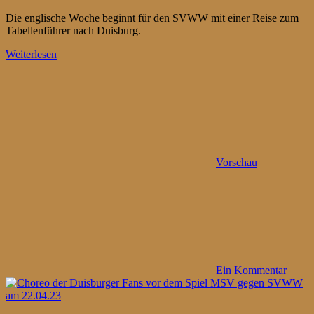
Die englische Woche beginnt für den SVWW mit einer Reise zum
Tabellenführer nach Duisburg.
Weiterlesen
Vorschau
Ein Kommentar