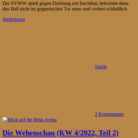
Der SVWW spielt gegen Duisburg erst furchtbar, bekommt dann
den Ball nicht im gegnerischen Tor unter und verliert schließlich.
Weiterlesen
Spiele
2 Kommentare
Die Wehenschau (KW 4/2022, Teil 2)