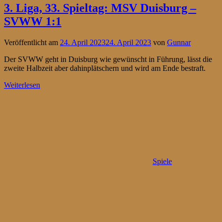
3. Liga, 33. Spieltag: MSV Duisburg –
SVWW 1:1
Veröffentlicht am
24. April 2023
24. April 2023
von
Gunnar
Der SVWW geht in Duisburg wie gewünscht in Führung, lässt die
zweite Halbzeit aber dahinplätschern und wird am Ende bestraft.
Weiterlesen
Spiele