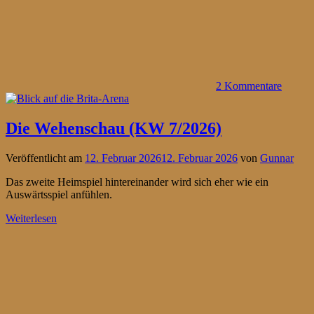
2 Kommentare
Die Wehenschau (KW 7/2026)
Veröffentlicht am
12. Februar 2026
12. Februar 2026
von
Gunnar
Das zweite Heimspiel hintereinander wird sich eher wie ein
Auswärtsspiel anfühlen.
Weiterlesen