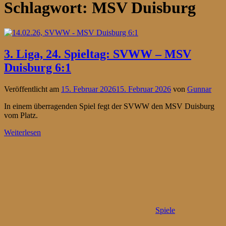
Schlagwort:
MSV Duisburg
3. Liga, 24. Spieltag: SVWW – MSV
Duisburg 6:1
Veröffentlicht am
15. Februar 2026
15. Februar 2026
von
Gunnar
In einem überragenden Spiel fegt der SVWW den MSV Duisburg
vom Platz.
Weiterlesen
Spiele