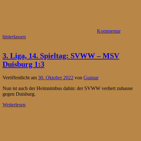
Kommentar
hinterlassen
3. Liga, 14. Spieltag: SVWW – MSV
Duisburg 1:3
Veröffentlicht am
30. Oktober 2022
von
Gunnar
Nun ist auch der Heimnimbus dahin: der SVWW verliert zuhause
gegen Duisburg.
Weiterlesen