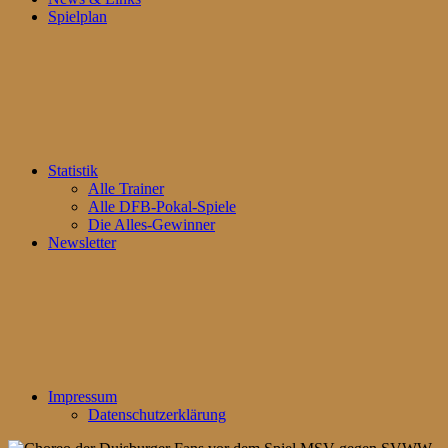
Spielplan
Statistik
Alle Trainer
Alle DFB-Pokal-Spiele
Die Alles-Gewinner
Newsletter
Impressum
Datenschutzerklärung