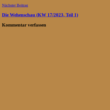
Nächster Beitrag
Die Wehenschau (KW 17/2023, Teil 1)
Kommentar verfassen