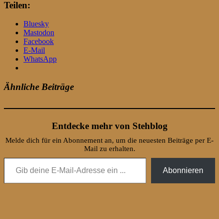
Teilen:
Bluesky
Mastodon
Facebook
E-Mail
WhatsApp
Ähnliche Beiträge
Entdecke mehr von Stehblog
Melde dich für ein Abonnement an, um die neuesten Beiträge per E-
Mail zu erhalten.
Gib deine E-Mail-Adresse ein ...
Abonnieren