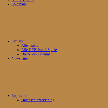
Spielplan
Statistik
Alle Trainer
Alle DFB-Pokal-Spiele
Die Alles-Gewinner
Newsletter
Impressum
Datenschutzerklärung