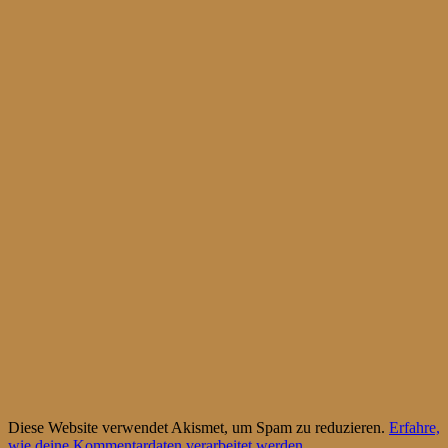
Diese Website verwendet Akismet, um Spam zu reduzieren.
Erfahre,
wie deine Kommentardaten verarbeitet werden.