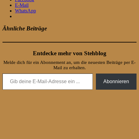
E-Mail
WhatsApp
Ähnliche Beiträge
Entdecke mehr von Stehblog
Melde dich für ein Abonnement an, um die neuesten Beiträge per E-
Mail zu erhalten.
Gib deine E-Mail-Adresse ein ...
Abonnieren