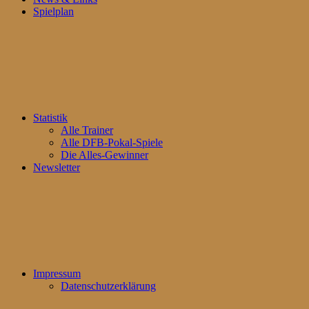
Spielplan
Statistik
Alle Trainer
Alle DFB-Pokal-Spiele
Die Alles-Gewinner
Newsletter
Impressum
Datenschutzerklärung