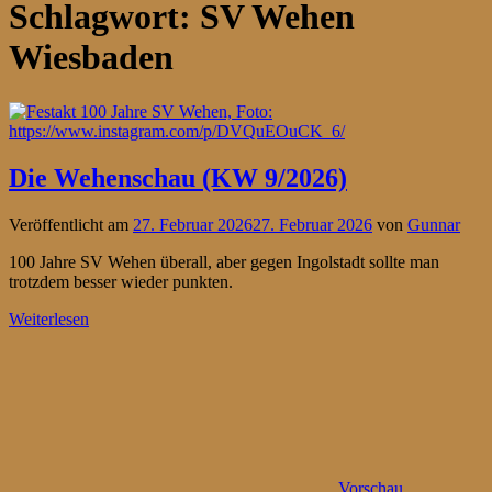
Schlagwort:
SV Wehen
Wiesbaden
Die Wehenschau (KW 9/2026)
Veröffentlicht am
27. Februar 2026
27. Februar 2026
von
Gunnar
100 Jahre SV Wehen überall, aber gegen Ingolstadt sollte man
trotzdem besser wieder punkten.
Weiterlesen
Vorschau