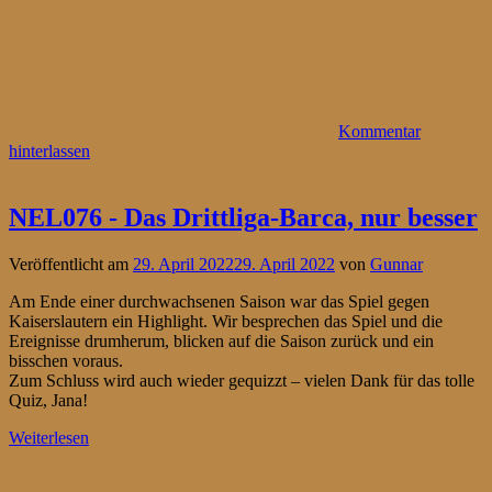
Kommentar
hinterlassen
NEL076 - Das Drittliga-Barca, nur besser
Veröffentlicht am
29. April 2022
29. April 2022
von
Gunnar
Am Ende einer durchwachsenen Saison war das Spiel gegen
Kaiserslautern ein Highlight. Wir besprechen das Spiel und die
Ereignisse drumherum, blicken auf die Saison zurück und ein
bisschen voraus.
Zum Schluss wird auch wieder gequizzt – vielen Dank für das tolle
Quiz, Jana!
Weiterlesen