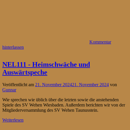
Kommentar
hinterlassen
NEL111 - Heimschwäche und
Auswärtspeche
Veröffentlicht am
21. November 2024
21. November 2024
von
Gunnar
Wie sprechen wie üblich über die letzten sowie die anstehenden
Spiele des SV Wehen Wiesbaden. Außerdem berichten wir von der
Mitgliederversammlung des SV Wehen Taunusstein.
Weiterlesen