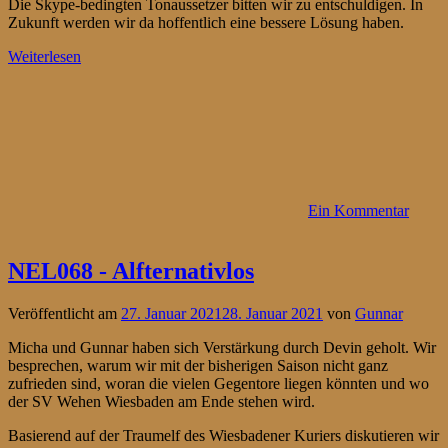
Die Skype-bedingten Tonaussetzer bitten wir zu entschuldigen. In
Zukunft werden wir da hoffentlich eine bessere Lösung haben.
Weiterlesen
Ein Kommentar
NEL068 - Alfternativlos
Veröffentlicht am
27. Januar 2021
28. Januar 2021
von
Gunnar
Micha und Gunnar haben sich Verstärkung durch Devin geholt. Wir
besprechen, warum wir mit der bisherigen Saison nicht ganz
zufrieden sind, woran die vielen Gegentore liegen könnten und wo
der SV Wehen Wiesbaden am Ende stehen wird.
Basierend auf der Traumelf des Wiesbadener Kuriers diskutieren wir