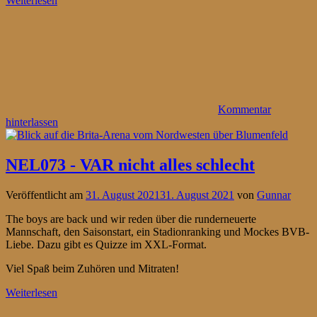
Weiterlesen
Kommentar
hinterlassen
NEL073 - VAR nicht alles schlecht
Veröffentlicht am
31. August 2021
31. August 2021
von
Gunnar
The boys are back und wir reden über die runderneuerte
Mannschaft, den Saisonstart, ein Stadionranking und Mockes BVB-
Liebe. Dazu gibt es Quizze im XXL-Format.
Viel Spaß beim Zuhören und Mitraten!
Weiterlesen