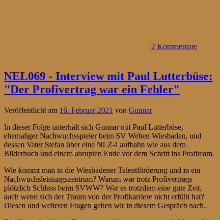
2 Kommentare
NEL069 - Interview mit Paul Lutterbüse:
"Der Profivertrag war ein Fehler"
Veröffentlicht am
16. Februar 2021
von
Gunnar
In dieser Folge unterhält sich Gunnar mit Paul Lutterbüse,
ehemaliger Nachwuchsspieler beim SV Wehen Wiesbaden, und
dessen Vater Stefan über eine NLZ-Laufbahn wie aus dem
Bilderbuch und einem abrupten Ende vor dem Schritt ins Profiteam.
Wie kommt man in die Wiesbadener Talentförderung und in ein
Nachwuchsleistungszentrum? Warum war trotz Profivertrags
plötzlich Schluss beim SVWW? War es trotzdem eine gute Zeit,
auch wenn sich der Traum von der Profikarriere nicht erfüllt hat?
Diesen und weiteren Fragen gehen wir in diesem Gespräch nach.