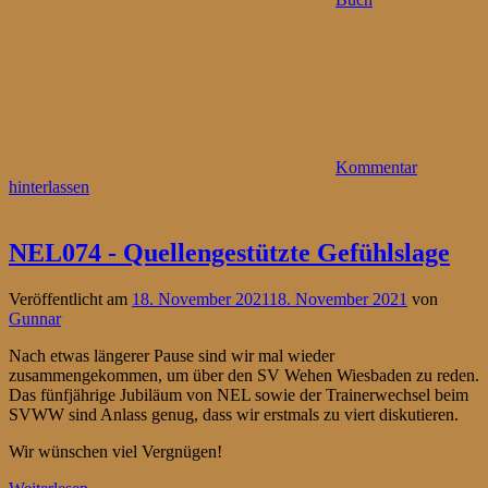
Kommentar
hinterlassen
NEL074 - Quellengestützte Gefühlslage
Veröffentlicht am
18. November 2021
18. November 2021
von
Gunnar
Nach etwas längerer Pause sind wir mal wieder
zusammengekommen, um über den SV Wehen Wiesbaden zu reden.
Das fünfjährige Jubiläum von NEL sowie der Trainerwechsel beim
SVWW sind Anlass genug, dass wir erstmals zu viert diskutieren.
Wir wünschen viel Vergnügen!