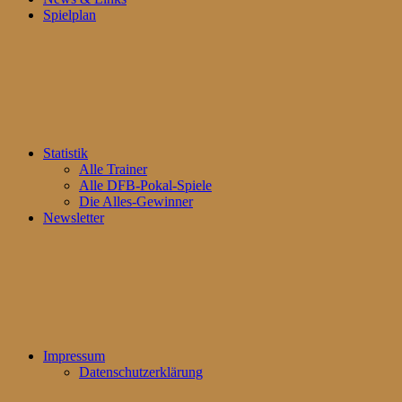
Spielplan
Statistik
Alle Trainer
Alle DFB-Pokal-Spiele
Die Alles-Gewinner
Newsletter
Impressum
Datenschutzerklärung