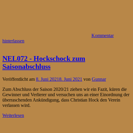
Kommentar
hinterlassen
NEL072 - Hockschock zum
Saisonabschluss
Veröffentlicht am
8. Juni 2021
8. Juni 2021
von
Gunnar
Zum Abschluss der Saison 2020/21 ziehen wir ein Fazit, küren die
Gewinner und Verlierer und versuchen uns an einer Einordnung der
überraschenden Ankündigung, dass Christian Hock den Verein
verlassen wird.
Weiterlesen