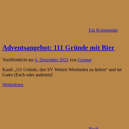
Ein Kommentar
Adventsangebot: 111 Gründe mit Bier
Veröffentlicht am
6. Dezember 2021
von
Gunnar
Kauft „111 Gründe, den SV Wehen Wiesbaden zu lieben“ und tut
Gutes (Euch oder anderen)!
Weiterlesen
Buch