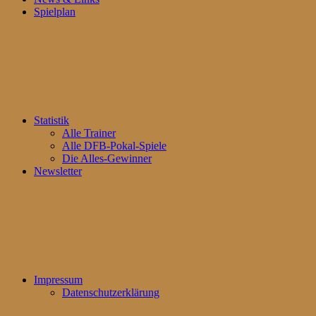
Spielplan
Statistik
Alle Trainer
Alle DFB-Pokal-Spiele
Die Alles-Gewinner
Newsletter
Impressum
Datenschutzerklärung