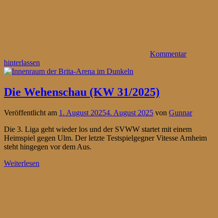
Kommentar
hinterlassen
Die Wehenschau (KW 31/2025)
Veröffentlicht am
1. August 2025
4. August 2025
von
Gunnar
Die 3. Liga geht wieder los und der SVWW startet mit einem
Heimspiel gegen Ulm. Der letzte Testspielgegner Vitesse Arnheim
steht hingegen vor dem Aus.
Weiterlesen