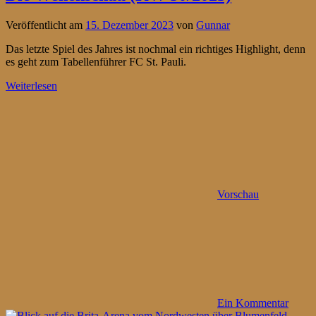
Veröffentlicht am
15. Dezember 2023
von
Gunnar
Das letzte Spiel des Jahres ist nochmal ein richtiges Highlight, denn
es geht zum Tabellenführer FC St. Pauli.
Weiterlesen
Vorschau
Ein Kommentar