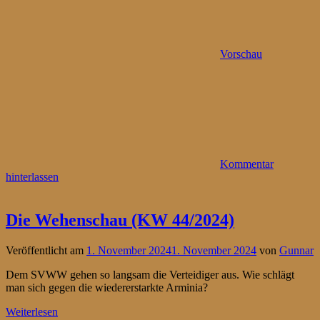
Vorschau
Kommentar
hinterlassen
Die Wehenschau (KW 44/2024)
Veröffentlicht am
1. November 2024
1. November 2024
von
Gunnar
Dem SVWW gehen so langsam die Verteidiger aus. Wie schlägt
man sich gegen die wiedererstarkte Arminia?
Weiterlesen