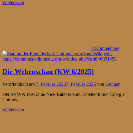
Weiterlesen
2 Kommentare
Die Wehenschau (KW 6/2025)
Veröffentlicht am
7. Februar 2025
7. Februar 2025
von
Gunnar
Der SVWW reist ohne Nick Bätzner zum Tabellenführer Energie
Cottbus.
Weiterlesen