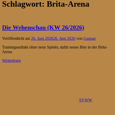
Schlagwort:
Brita-Arena
Die Wehenschau (KW 26/2026)
Veröffentlicht am
26. Juni 2026
26. Juni 2026
von
Gunnar
Trainingsauftakt ohne neue Spieler, dafür neues Bier in der Brita-
Arena
Weiterlesen
SVWW