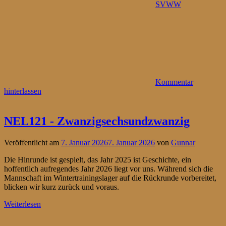
SVWW
Kommentar
hinterlassen
NEL121 - Zwanzigsechsundzwanzig
Veröffentlicht am
7. Januar 2026
7. Januar 2026
von
Gunnar
Die Hinrunde ist gespielt, das Jahr 2025 ist Geschichte, ein
hoffentlich aufregendes Jahr 2026 liegt vor uns. Während sich die
Mannschaft im Wintertrainingslager auf die Rückrunde vorbereitet,
blicken wir kurz zurück und voraus.
Weiterlesen