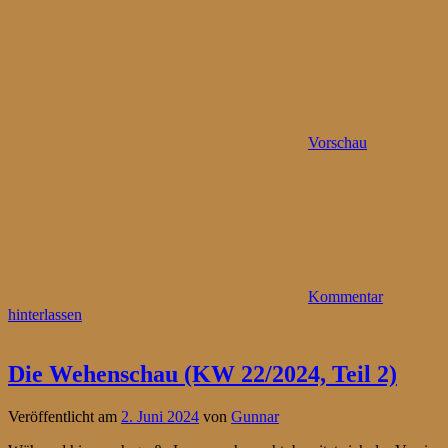
Vorschau
Kommentar
hinterlassen
Die Wehenschau (KW 22/2024, Teil 2)
Veröffentlicht am
2. Juni 2024
von
Gunnar