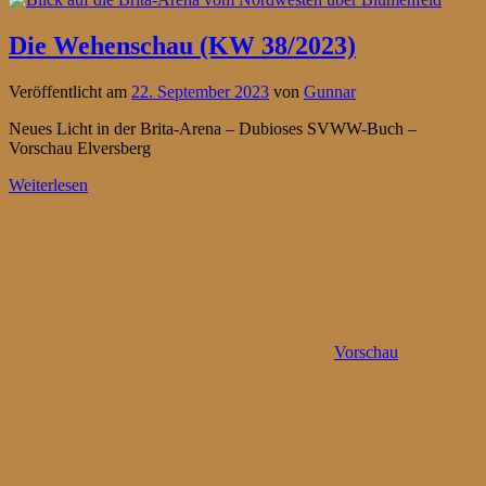
Die Wehenschau (KW 38/2023)
Veröffentlicht am
22. September 2023
von
Gunnar
Neues Licht in der Brita-Arena – Dubioses SVWW-Buch –
Vorschau Elversberg
Weiterlesen
Vorschau