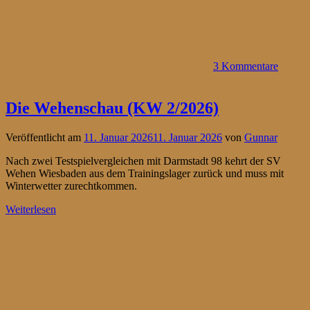
3 Kommentare
Die Wehenschau (KW 2/2026)
Veröffentlicht am
11. Januar 2026
11. Januar 2026
von
Gunnar
Nach zwei Testspielvergleichen mit Darmstadt 98 kehrt der SV
Wehen Wiesbaden aus dem Trainingslager zurück und muss mit
Winterwetter zurechtkommen.
Weiterlesen