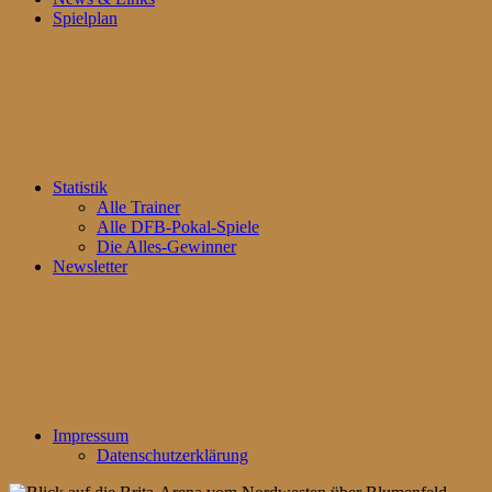
Spielplan
Statistik
Alle Trainer
Alle DFB-Pokal-Spiele
Die Alles-Gewinner
Newsletter
Impressum
Datenschutzerklärung