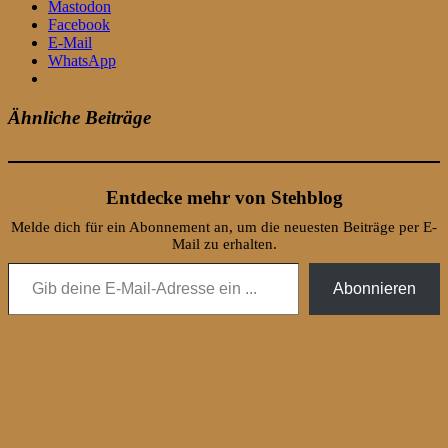
Mastodon
Facebook
E-Mail
WhatsApp
Ähnliche Beiträge
Entdecke mehr von Stehblog
Melde dich für ein Abonnement an, um die neuesten Beiträge per E-
Mail zu erhalten.
Gib deine E-Mail-Adresse ein ...
Abonnieren