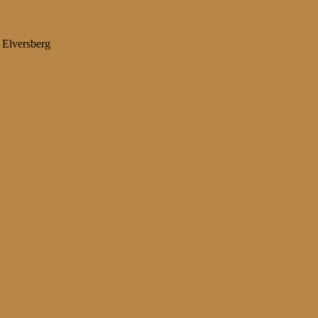
 Elversberg