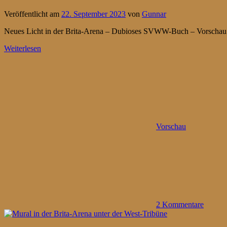
Veröffentlicht am
22. September 2023
von
Gunnar
Neues Licht in der Brita-Arena – Dubioses SVWW-Buch – Vorschau
Weiterlesen
Vorschau
2 Kommentare