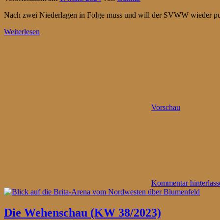
Nach zwei Niederlagen in Folge muss und will der SVWW wieder pun
Weiterlesen
Vorschau
Kommentar hinterlass
Die Wehenschau (KW 38/2023)