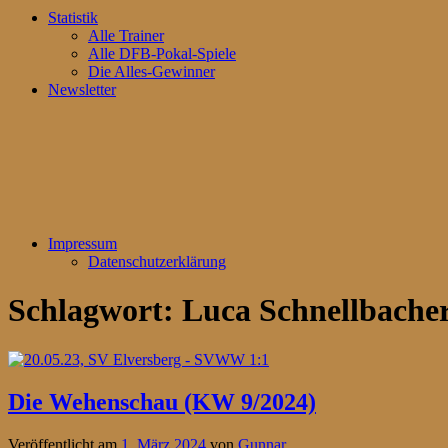
Statistik
Alle Trainer
Alle DFB-Pokal-Spiele
Die Alles-Gewinner
Newsletter
Impressum
Datenschutzerklärung
Schlagwort:
Luca Schnellbache
Die Wehenschau (KW 9/2024)
Veröffentlicht am
1. März 2024
von
Gunnar