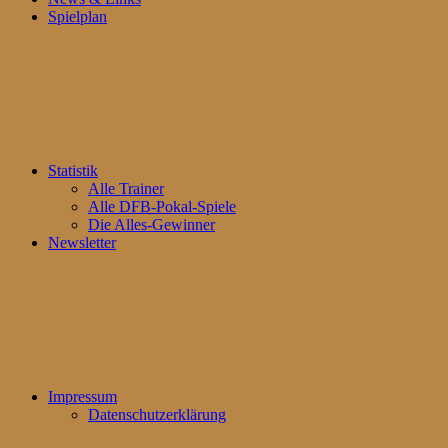
Spielplan
Statistik
Alle Trainer
Alle DFB-Pokal-Spiele
Die Alles-Gewinner
Newsletter
Impressum
Datenschutzerklärung