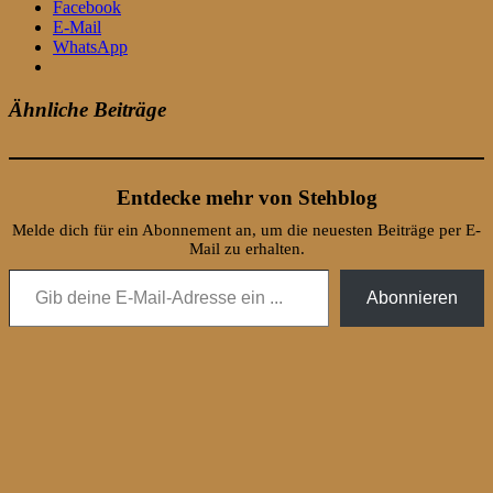
Facebook
E-Mail
WhatsApp
Ähnliche Beiträge
Entdecke mehr von Stehblog
Melde dich für ein Abonnement an, um die neuesten Beiträge per E-
Mail zu erhalten.
Gib deine E-Mail-Adresse ein ...
Abonnieren