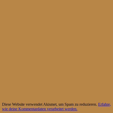
Diese Website verwendet Akismet, um Spam zu reduzieren.
Erfahre,
wie deine Kommentardaten verarbeitet werden.