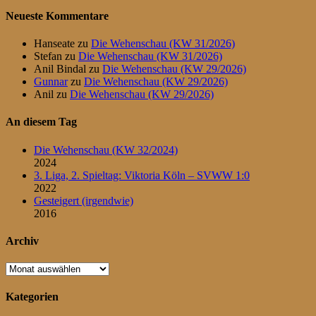
Neueste Kommentare
Hanseate
zu
Die Wehenschau (KW 31/2026)
Stefan
zu
Die Wehenschau (KW 31/2026)
Anil Bindal
zu
Die Wehenschau (KW 29/2026)
Gunnar
zu
Die Wehenschau (KW 29/2026)
Anil
zu
Die Wehenschau (KW 29/2026)
An diesem Tag
Die Wehenschau (KW 32/2024)
2024
3. Liga, 2. Spieltag: Viktoria Köln – SVWW 1:0
2022
Gesteigert (irgendwie)
2016
Archiv
Archiv
Kategorien