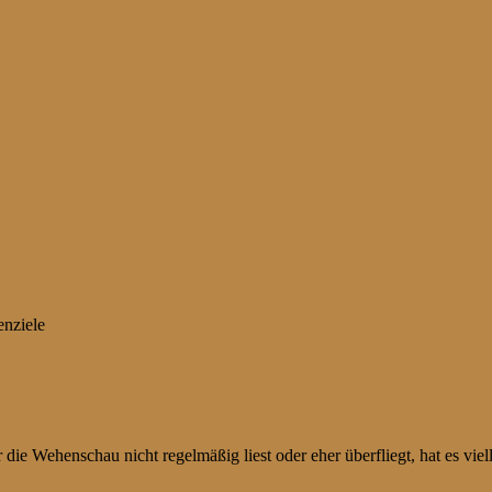
 Wehenschau nicht regelmäßig liest oder eher überfliegt, hat es viell