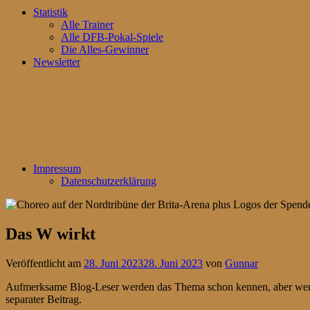
Statistik
Alle Trainer
Alle DFB-Pokal-Spiele
Die Alles-Gewinner
Newsletter
Impressum
Datenschutzerklärung
Das W wirkt
Veröffentlicht am
28. Juni 2023
28. Juni 2023
von
Gunnar
Aufmerksame Blog-Leser werden das Thema schon kennen, aber wer die
separater Beitrag.