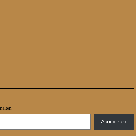
halten.
Abonnieren