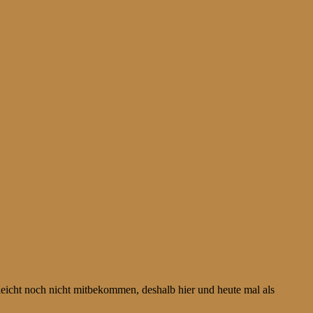
eicht noch nicht mitbekommen, deshalb hier und heute mal als