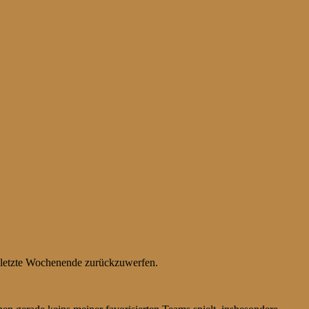
s letzte Wochenende zurückzuwerfen.