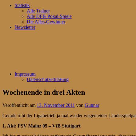
Statistik
Alle Trainer
Alle DFB-Pokal-Spiele
Die Alles-Gewinner
Newsletter
Impressum
Datenschutzerklärung
Wochenende in drei Akten
Veröffentlicht am
13. November 2011
von
Gunnar
Gerade ruht der Ligabetrieb ja mal wieder wegen einer Länderspielp
1. Akt: FSV Mainz 05 – VfB Stuttgart