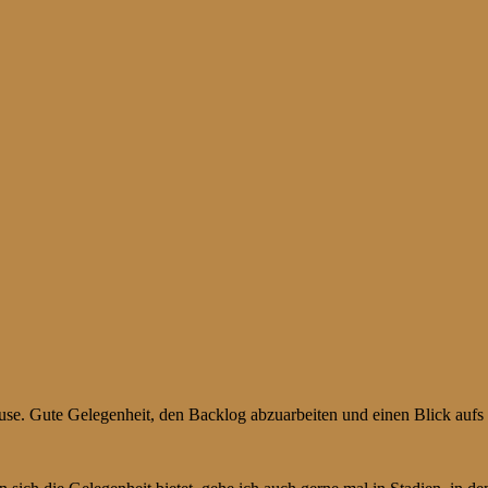
ause. Gute Gelegenheit, den Backlog abzuarbeiten und einen Blick auf