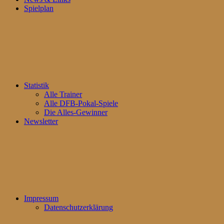
Spielplan
Statistik
Alle Trainer
Alle DFB-Pokal-Spiele
Die Alles-Gewinner
Newsletter
Impressum
Datenschutzerklärung