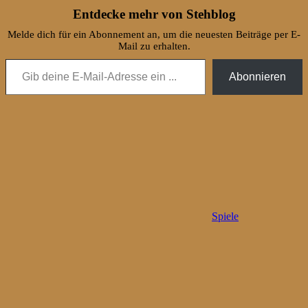
Entdecke mehr von Stehblog
Melde dich für ein Abonnement an, um die neuesten Beiträge per E-
Mail zu erhalten.
Gib deine E-Mail-Adresse ein ...
Abonnieren
Spiele