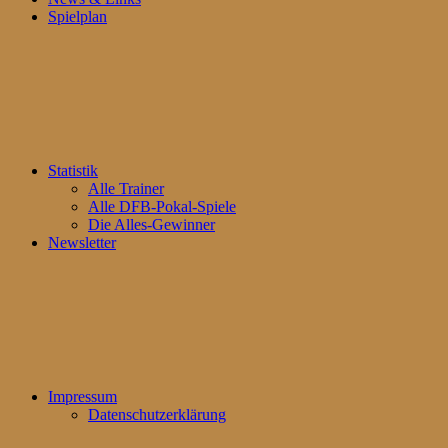
Spielplan
Statistik
Alle Trainer
Alle DFB-Pokal-Spiele
Die Alles-Gewinner
Newsletter
Impressum
Datenschutzerklärung