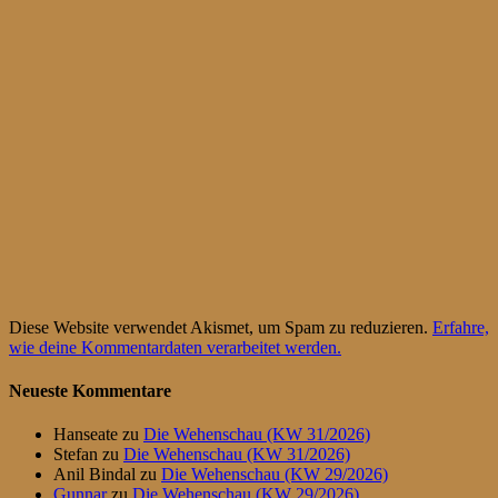
Diese Website verwendet Akismet, um Spam zu reduzieren.
Erfahre,
wie deine Kommentardaten verarbeitet werden.
Neueste Kommentare
Hanseate
zu
Die Wehenschau (KW 31/2026)
Stefan
zu
Die Wehenschau (KW 31/2026)
Anil Bindal
zu
Die Wehenschau (KW 29/2026)
Gunnar
zu
Die Wehenschau (KW 29/2026)