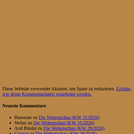
Diese Website verwendet Akismet, um Spam zu reduzieren.
Erfahre,
wie deine Kommentardaten verarbeitet werden.
Neueste Kommentare
Hanseate
zu
Die Wehenschau (KW 31/2026)
Stefan
zu
Die Wehenschau (KW 31/2026)
Anil Bindal
zu
Die Wehenschau (KW 29/2026)
Gunnar
zu
Die Wehenschau (KW 29/2026)