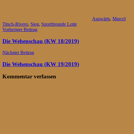
Auswärts
,
Marcel
Titsch-Rivero
,
Sieg
,
Sportfreunde Lotte
Beitragsnavigation
Vorheriger Beitrag
Die Wehenschau (KW 18/2019)
Nächster Beitrag
Die Wehenschau (KW 19/2019)
Kommentar verfassen