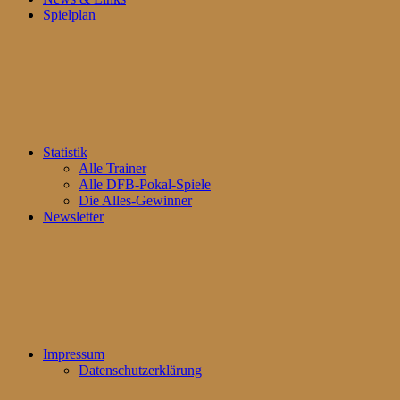
Spielplan
Statistik
Alle Trainer
Alle DFB-Pokal-Spiele
Die Alles-Gewinner
Newsletter
Impressum
Datenschutzerklärung