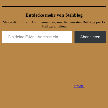
Entdecke mehr von Stehblog
Melde dich für ein Abonnement an, um die neuesten Beiträge per E-
Mail zu erhalten.
Gib deine E-Mail-Adresse ein ...
Abonnieren
Spiele