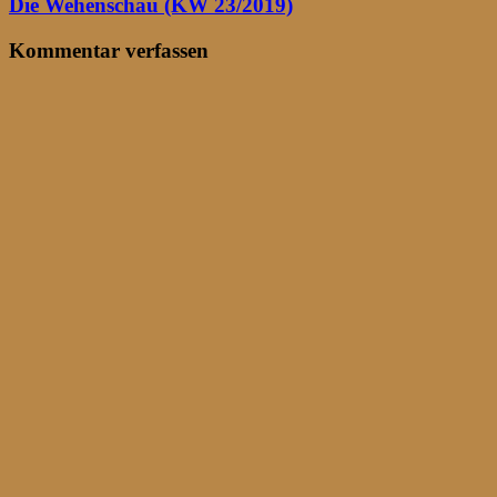
Die Wehenschau (KW 23/2019)
Kommentar verfassen