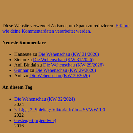
Diese Website verwendet Akismet, um Spam zu reduzieren.
Erfahre,
wie deine Kommentardaten verarbeitet werden.
Neueste Kommentare
Hanseate
zu
Die Wehenschau (KW 31/2026)
Stefan
zu
Die Wehenschau (KW 31/2026)
Anil Bindal
zu
Die Wehenschau (KW 29/2026)
Gunnar
zu
Die Wehenschau (KW 29/2026)
Anil
zu
Die Wehenschau (KW 29/2026)
An diesem Tag
Die Wehenschau (KW 32/2024)
2024
3. Liga, 2. Spieltag: Viktoria Köln – SVWW 1:0
2022
Gesteigert (irgendwie)
2016