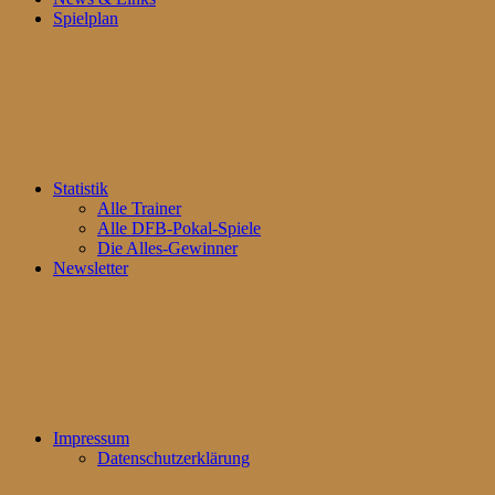
Spielplan
Statistik
Alle Trainer
Alle DFB-Pokal-Spiele
Die Alles-Gewinner
Newsletter
Impressum
Datenschutzerklärung