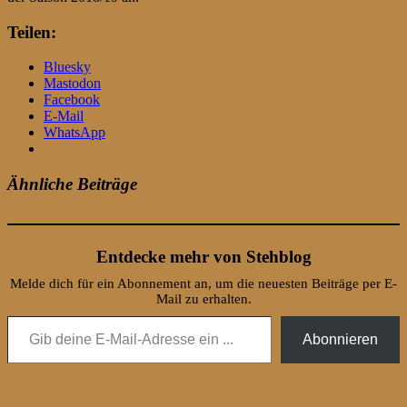
Teilen:
Bluesky
Mastodon
Facebook
E-Mail
WhatsApp
Ähnliche Beiträge
Entdecke mehr von Stehblog
Melde dich für ein Abonnement an, um die neuesten Beiträge per E-
Mail zu erhalten.
Gib deine E-Mail-Adresse ein ...
Abonnieren