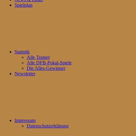
Spielplan
Statistik
Alle Trainer
Alle DFB-Pokal-Spiele
Die Alles-Gewinner
Newsletter
Impressum
Datenschutzerklärung