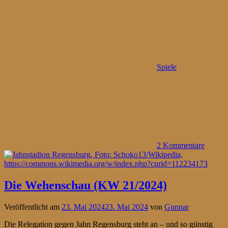
Spiele
2 Kommentare
Die Wehenschau (KW 21/2024)
Veröffentlicht am
23. Mai 2024
23. Mai 2024
von
Gunnar
Die Relegation gegen Jahn Regensburg steht an – und so günstig