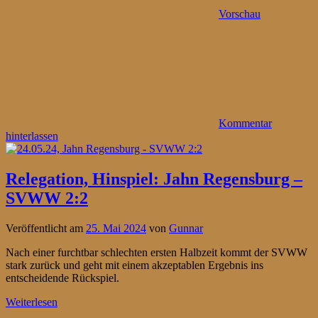
Vorschau
Kommentar
hinterlassen
Relegation, Hinspiel: Jahn Regensburg –
SVWW 2:2
Veröffentlicht am
25. Mai 2024
von
Gunnar
Nach einer furchtbar schlechten ersten Halbzeit kommt der SVWW
stark zurück und geht mit einem akzeptablen Ergebnis ins
entscheidende Rückspiel.
Weiterlesen