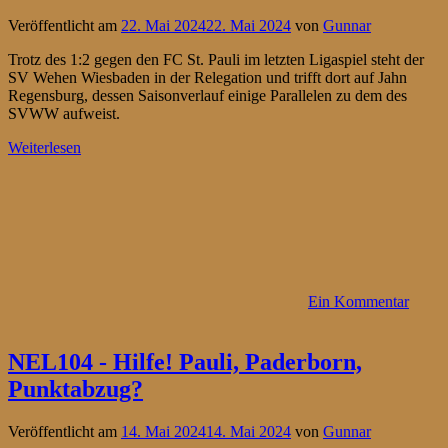
Veröffentlicht am
22. Mai 2024
22. Mai 2024
von
Gunnar
Trotz des 1:2 gegen den FC St. Pauli im letzten Ligaspiel steht der
SV Wehen Wiesbaden in der Relegation und trifft dort auf Jahn
Regensburg, dessen Saisonverlauf einige Parallelen zu dem des
SVWW aufweist.
Weiterlesen
Ein Kommentar
NEL104 - Hilfe! Pauli, Paderborn,
Punktabzug?
Veröffentlicht am
14. Mai 2024
14. Mai 2024
von
Gunnar