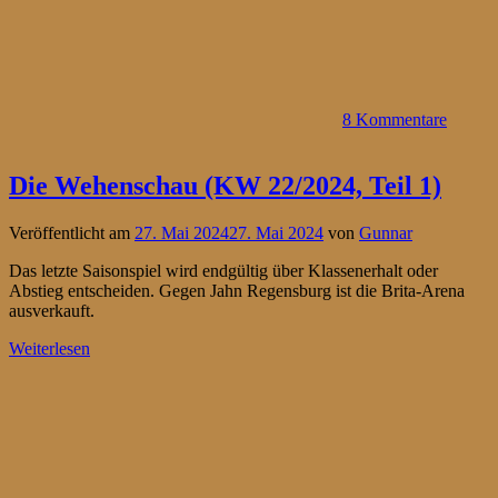
8 Kommentare
Die Wehenschau (KW 22/2024, Teil 1)
Veröffentlicht am
27. Mai 2024
27. Mai 2024
von
Gunnar
Das letzte Saisonspiel wird endgültig über Klassenerhalt oder
Abstieg entscheiden. Gegen Jahn Regensburg ist die Brita-Arena
ausverkauft.
Weiterlesen