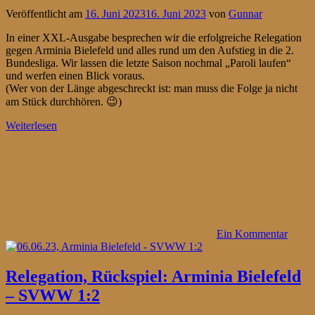
Veröffentlicht am
16. Juni 2023
16. Juni 2023
von
Gunnar
In einer XXL-Ausgabe besprechen wir die erfolgreiche Relegation
gegen Arminia Bielefeld und alles rund um den Aufstieg in die 2.
Bundesliga. Wir lassen die letzte Saison nochmal „Paroli laufen“
und werfen einen Blick voraus.
(Wer von der Länge abgeschreckt ist: man muss die Folge ja nicht
am Stück durchhören. 😉)
Weiterlesen
Ein Kommentar
Relegation, Rückspiel: Arminia Bielefeld
– SVWW 1:2