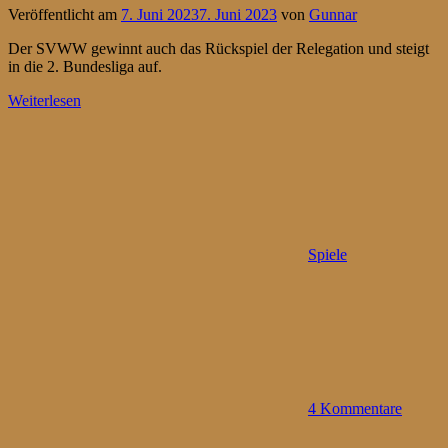
Veröffentlicht am
7. Juni 2023
7. Juni 2023
von
Gunnar
Der SVWW gewinnt auch das Rückspiel der Relegation und steigt
in die 2. Bundesliga auf.
Weiterlesen
Spiele
4 Kommentare