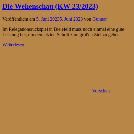
Die Wehenschau (KW 23/2023)
Veröffentlicht am
5. Juni 2023
5. Juni 2023
von
Gunnar
Im Relegationsrückspiel in Bielefeld muss noch einmal eine gute
Leistung her, um den letzten Schritt zum großen Ziel zu gehen.
Weiterlesen
Vorschau