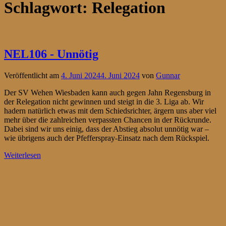
Schlagwort:
Relegation
NEL106 - Unnötig
Veröffentlicht am
4. Juni 2024
4. Juni 2024
von
Gunnar
Der SV Wehen Wiesbaden kann auch gegen Jahn Regensburg in
der Relegation nicht gewinnen und steigt in die 3. Liga ab. Wir
hadern natürlich etwas mit dem Schiedsrichter, ärgern uns aber viel
mehr über die zahlreichen verpassten Chancen in der Rückrunde.
Dabei sind wir uns einig, dass der Abstieg absolut unnötig war –
wie übrigens auch der Pfefferspray-Einsatz nach dem Rückspiel.
Weiterlesen