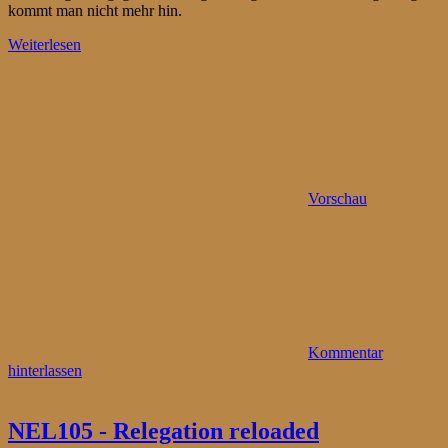
kommt man nicht mehr hin.
Weiterlesen
Vorschau
Kommentar
hinterlassen
NEL105 - Relegation reloaded