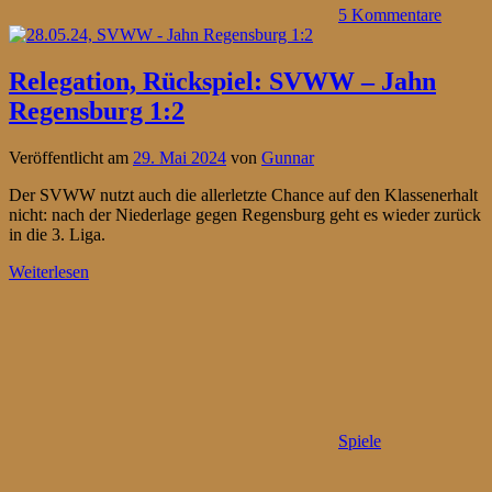
5 Kommentare
Relegation, Rückspiel: SVWW – Jahn
Regensburg 1:2
Veröffentlicht am
29. Mai 2024
von
Gunnar
Der SVWW nutzt auch die allerletzte Chance auf den Klassenerhalt
nicht: nach der Niederlage gegen Regensburg geht es wieder zurück
in die 3. Liga.
Weiterlesen
Spiele