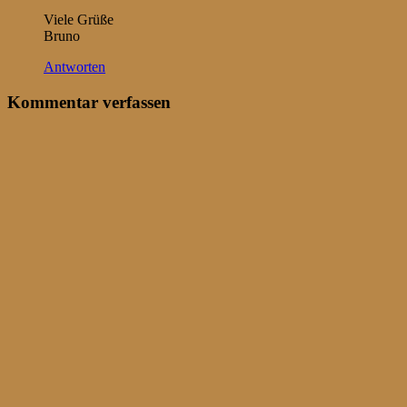
Viele Grüße
Bruno
Antworten
Kommentar verfassen