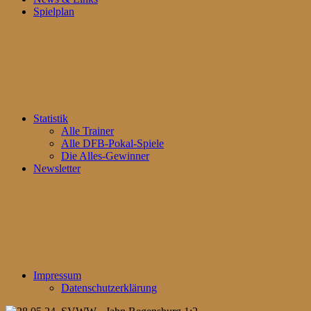
Spielplan
Statistik
Alle Trainer
Alle DFB-Pokal-Spiele
Die Alles-Gewinner
Newsletter
Impressum
Datenschutzerklärung