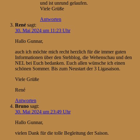
und ist unrund gelaufen.
Viele Grüße
Antworten
René
sagt:
30. Mai 2024 um 11:23 Uhr
Hallo Gunnar,
auch ich möchte mich recht herzlich für die immer guten
Informationen über den Stehblog, die Wehenschau und den
NEL bei Euch bedanken. Euch allen wünsche ich einen
schönen Sommer. Bis zum Neustart der 3 Ligasaison.
Viele Grüße
René
Antworten
Bruno
sagt:
30. Mai 2024 um 23:49 Uhr
Hallo Gunnar,
vielen Dank für die tolle Begleitung der Saison.