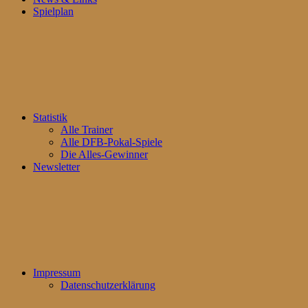
Spielplan
Statistik
Alle Trainer
Alle DFB-Pokal-Spiele
Die Alles-Gewinner
Newsletter
Impressum
Datenschutzerklärung