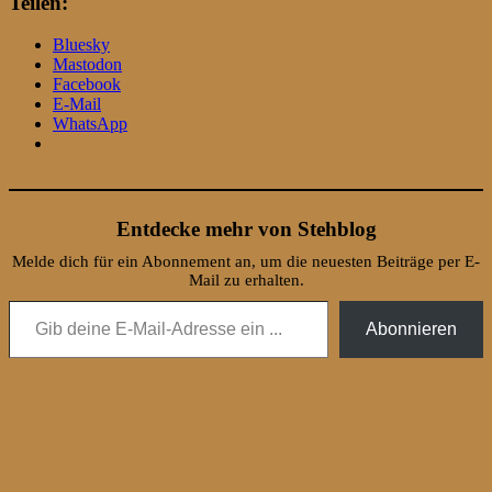
Teilen:
Bluesky
Mastodon
Facebook
E-Mail
WhatsApp
Entdecke mehr von Stehblog
Melde dich für ein Abonnement an, um die neuesten Beiträge per E-
Mail zu erhalten.
Gib deine E-Mail-Adresse ein ...
Abonnieren