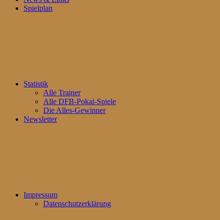
Spielplan
Statistik
Alle Trainer
Alle DFB-Pokal-Spiele
Die Alles-Gewinner
Newsletter
Impressum
Datenschutzerklärung