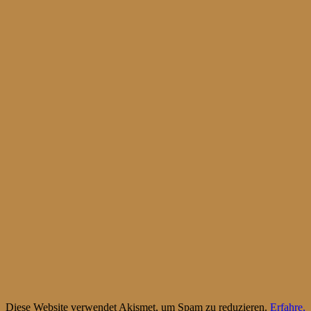
Diese Website verwendet Akismet, um Spam zu reduzieren.
Erfahre,