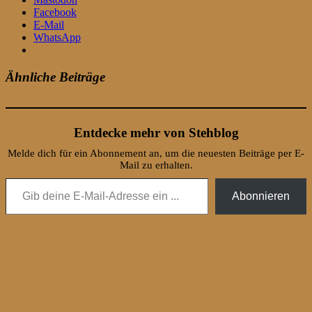
Facebook
E-Mail
WhatsApp
Ähnliche Beiträge
Entdecke mehr von Stehblog
Melde dich für ein Abonnement an, um die neuesten Beiträge per E-
Mail zu erhalten.
Gib deine E-Mail-Adresse ein ...
Abonnieren