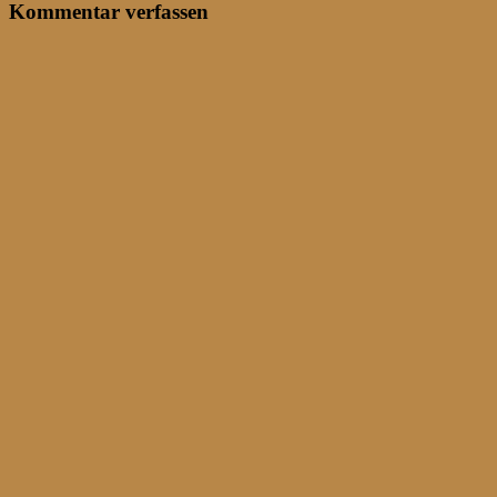
Kommentar verfassen