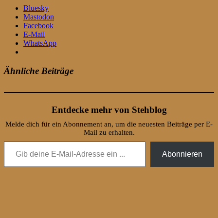
Bluesky
Mastodon
Facebook
E-Mail
WhatsApp
Ähnliche Beiträge
Entdecke mehr von Stehblog
Melde dich für ein Abonnement an, um die neuesten Beiträge per E-
Mail zu erhalten.
Gib deine E-Mail-Adresse ein ...
Abonnieren