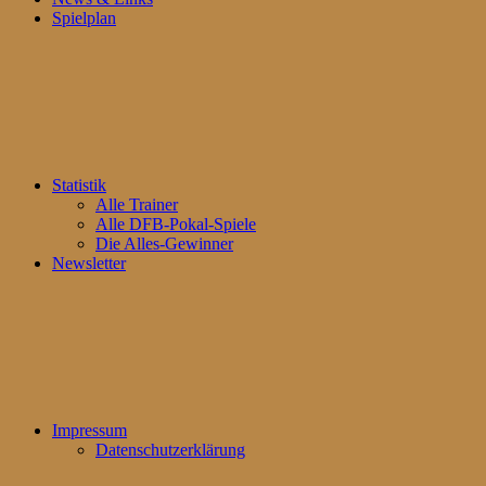
Spielplan
Statistik
Alle Trainer
Alle DFB-Pokal-Spiele
Die Alles-Gewinner
Newsletter
Impressum
Datenschutzerklärung