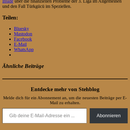
Inside
über die finanziellen Probleme der 3. Liga im Allgemeinen
und den Fall Türkgücü im Speziellen.
Teilen:
Bluesky
Mastodon
Facebook
E-Mail
WhatsApp
Ähnliche Beiträge
Entdecke mehr von Stehblog
Melde dich für ein Abonnement an, um die neuesten Beiträge per E-
Mail zu erhalten.
Gib deine E-Mail-Adresse ein ...
Abonnieren