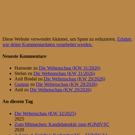
Diese Website verwendet Akismet, um Spam zu reduzieren.
Erfahre,
wie deine Kommentardaten verarbeitet werden.
Neueste Kommentare
Hanseate
zu
Die Wehenschau (KW 31/2026)
Stefan
zu
Die Wehenschau (KW 31/2026)
Anil Bindal
zu
Die Wehenschau (KW 29/2026)
Gunnar
zu
Die Wehenschau (KW 29/2026)
Anil
zu
Die Wehenschau (KW 29/2026)
An diesem Tag
Die Wehenschau (KW 32/2025)
2025
Zum Mitmachen: Kandidatenkür zum #GPdlVSC
2020