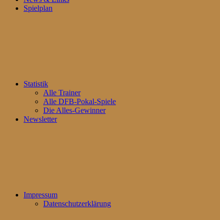
Spielplan
Statistik
Alle Trainer
Alle DFB-Pokal-Spiele
Die Alles-Gewinner
Newsletter
Impressum
Datenschutzerklärung