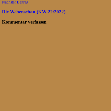
Nächster Beitrag
Die Wehenschau (KW 22/2022)
Kommentar verfassen