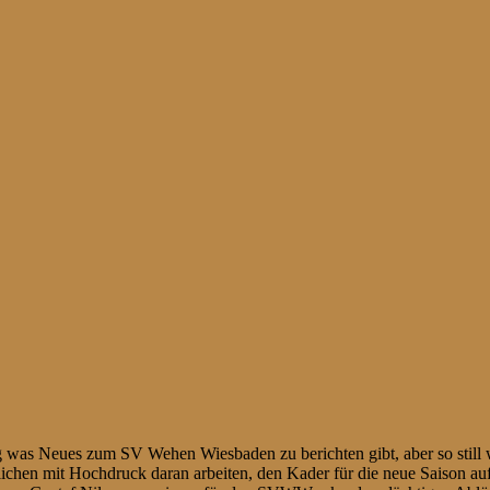
g was Neues zum SV Wehen Wiesbaden zu berichten gibt, aber so still wi
ichen mit Hochdruck daran arbeiten, den Kader für die neue Saison au