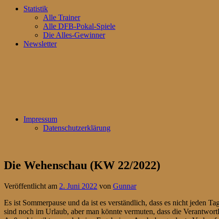
Statistik
Alle Trainer
Alle DFB-Pokal-Spiele
Die Alles-Gewinner
Newsletter
Impressum
Datenschutzerklärung
Die Wehenschau (KW 22/2022)
Veröffentlicht am
2. Juni 2022
von
Gunnar
Es ist Sommerpause und da ist es verständlich, dass es nicht jeden Ta
sind noch im Urlaub, aber man könnte vermuten, dass die Verantwortl