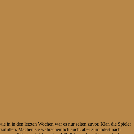
e in in den letzten Wochen war es nur selten zuvor. Klar, die Spieler
fzufüllen. Machen sie wahrscheinlich auch, aber zumindest nach