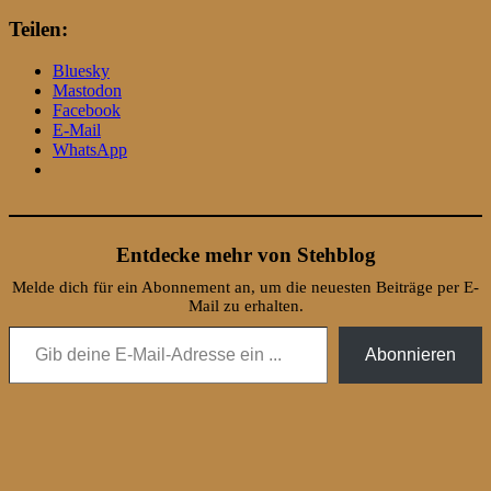
Teilen:
Bluesky
Mastodon
Facebook
E-Mail
WhatsApp
Entdecke mehr von Stehblog
Melde dich für ein Abonnement an, um die neuesten Beiträge per E-
Mail zu erhalten.
Gib deine E-Mail-Adresse ein ...
Abonnieren