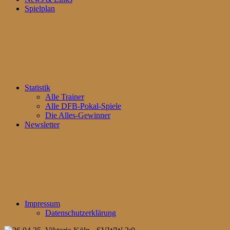
Spielplan
Statistik
Alle Trainer
Alle DFB-Pokal-Spiele
Die Alles-Gewinner
Newsletter
Impressum
Datenschutzerklärung