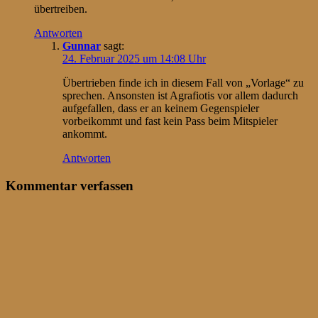
übertreiben.
Antworten
Gunnar
sagt:
24. Februar 2025 um 14:08 Uhr
Übertrieben finde ich in diesem Fall von „Vorlage“ zu
sprechen. Ansonsten ist Agrafiotis vor allem dadurch
aufgefallen, dass er an keinem Gegenspieler
vorbeikommt und fast kein Pass beim Mitspieler
ankommt.
Antworten
Kommentar verfassen