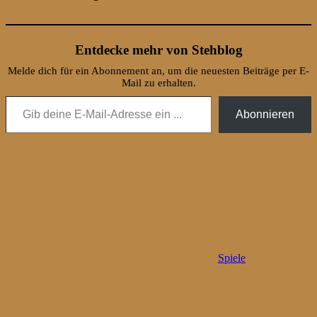
Entdecke mehr von Stehblog
Melde dich für ein Abonnement an, um die neuesten Beiträge per E-
Mail zu erhalten.
Gib deine E-Mail-Adresse ein ...
Abonnieren
Spiele