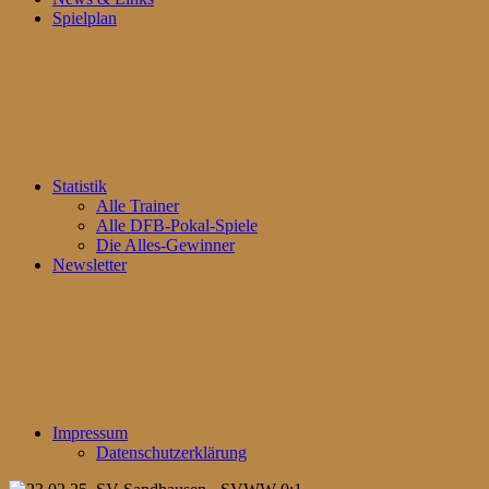
Spielplan
Statistik
Alle Trainer
Alle DFB-Pokal-Spiele
Die Alles-Gewinner
Newsletter
Impressum
Datenschutzerklärung