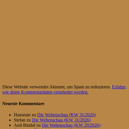
Diese Website verwendet Akismet, um Spam zu reduzieren.
Erfahre,
wie deine Kommentardaten verarbeitet werden.
Neueste Kommentare
Hanseate
zu
Die Wehenschau (KW 31/2026)
Stefan
zu
Die Wehenschau (KW 31/2026)
Anil Bindal
zu
Die Wehenschau (KW 29/2026)