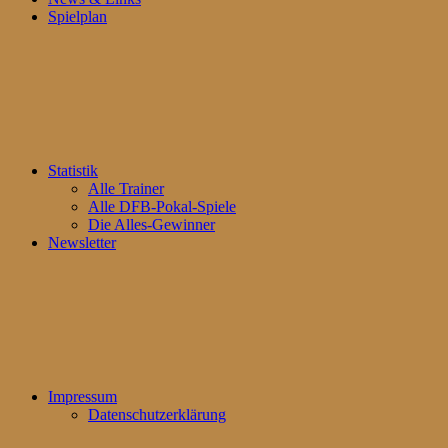
Spielplan
Statistik
Alle Trainer
Alle DFB-Pokal-Spiele
Die Alles-Gewinner
Newsletter
Impressum
Datenschutzerklärung