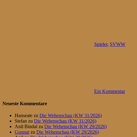
Spieler
,
SVWW
Ein Kommentar
Neueste Kommentare
Hanseate
zu
Die Wehenschau (KW 31/2026)
Stefan
zu
Die Wehenschau (KW 31/2026)
Anil Bindal
zu
Die Wehenschau (KW 29/2026)
Gunnar
zu
Die Wehenschau (KW 29/2026)