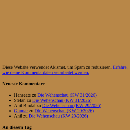
Diese Website verwendet Akismet, um Spam zu reduzieren.
Erfahre,
wie deine Kommentardaten verarbeitet werden.
Neueste Kommentare
Hanseate
zu
Die Wehenschau (KW 31/2026)
Stefan
zu
Die Wehenschau (KW 31/2026)
Anil Bindal
zu
Die Wehenschau (KW 29/2026)
Gunnar
zu
Die Wehenschau (KW 29/2026)
Anil
zu
Die Wehenschau (KW 29/2026)
An diesem Tag