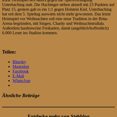
Unterhaching statt. Die Hachinger stehen aktuell mit 23 Punkten auf
Platz 15, gestern gab es ein 1:1 gegen Holstein Kiel. Unterhaching
hat seit dem 5. Spieltag auswärts nicht mehr gewonnen. Das letzte
Heimspiel vor Weihnachten soll eine neue Tradition in der Brita-
Arena begründen, mit Singen, Charity und Weihnachtstrullala.
Außerdem haufenweise Freikarten, damit (angeblich/hoffentlich)
6.000 Leute ins Stadion kommen.
Teilen:
Bluesky
Mastodon
Facebook
E-Mail
WhatsApp
Ähnliche Beiträge
Entdecke mehr von Stehblog