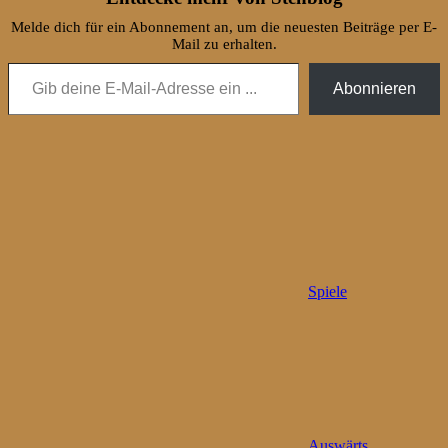
Melde dich für ein Abonnement an, um die neuesten Beiträge per E-
Mail zu erhalten.
Gib deine E-Mail-Adresse ein ...
Abonnieren
Spiele
Auswärts
,