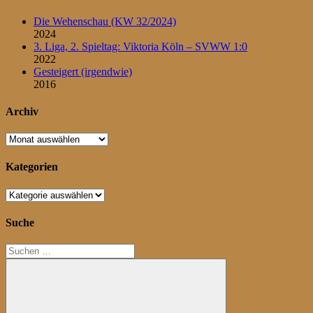
Die Wehenschau (KW 32/2024)
2024
3. Liga, 2. Spieltag: Viktoria Köln – SVWW 1:0
2022
Gesteigert (irgendwie)
2016
Archiv
Archiv
Kategorien
Kategorien
Suche
Suchen
nach: