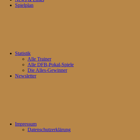
Spielplan
Statistik
Alle Trainer
Alle DFB-Pokal-Spiele
Die Alles-Gewinner
Newsletter
Impressum
Datenschutzerklärung