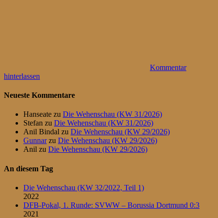
Kommentar
hinterlassen
Neueste Kommentare
Hanseate
zu
Die Wehenschau (KW 31/2026)
Stefan
zu
Die Wehenschau (KW 31/2026)
Anil Bindal
zu
Die Wehenschau (KW 29/2026)
Gunnar
zu
Die Wehenschau (KW 29/2026)
Anil
zu
Die Wehenschau (KW 29/2026)
An diesem Tag
Die Wehenschau (KW 32/2022, Teil 1)
2022
DFB-Pokal, 1. Runde: SVWW – Borussia Dortmund 0:3
2021