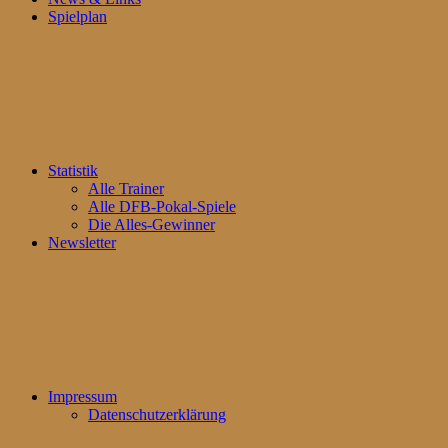
Spielplan
Statistik
Alle Trainer
Alle DFB-Pokal-Spiele
Die Alles-Gewinner
Newsletter
Impressum
Datenschutzerklärung