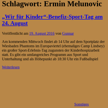
Schlagwort:
Ermin Melunovic
„Wir für Kinder“-Benefiz-Sport-Tag am
24. August
Veröffentlicht am
19. August 2016
von
Gunnar
Am kommenden Mittwoch findet ab 14 Uhr auf dem Sportplatz der
Wiesbaden Phantoms im Europaviertel (ehemaliges Camp Lindsey)
ein großer Sport-Erlebnis-Tag zugunsten der Kinderhospizarbeit
statt. Es gibt ein umfangreiches Programm aus Sport und
Unterhaltung und als Höhepunkt ab 18:30 Uhr ein Fußballspiel
Weiterlesen
Sonstiges