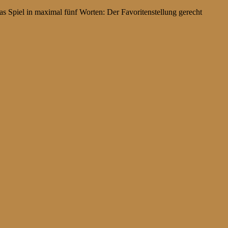
 Spiel in maximal fünf Worten: Der Favoritenstellung gerecht