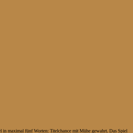
l in maximal fünf Worten: Titelchance mit Mühe gewahrt. Das Spiel