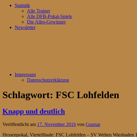
Statistik
Alle Trainer
Alle DFB-Pokal-Spiele
Die Alles-Gewinner
Newsletter
Impressum
Datenschutzerklärung
Schlagwort:
FSC Lohfelden
Knapp und deutlich
Veröffentlicht am
17. November 2016
von
Gunnar
Hessenpokal, Viertelfinale: FSC Lohfelden – SV Wehen Wiesbaden 1:4