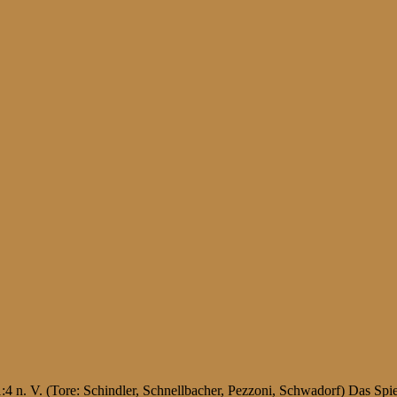
 n. V. (Tore: Schindler, Schnellbacher, Pezzoni, Schwadorf) Das Spie