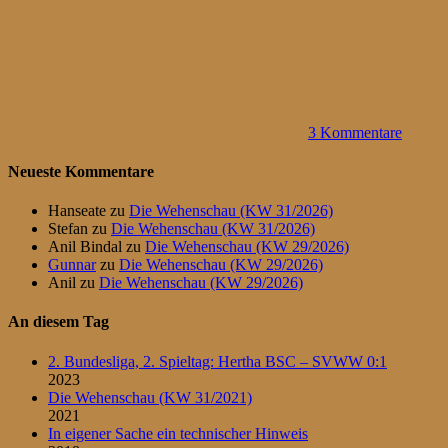
3 Kommentare
Neueste Kommentare
Hanseate
zu
Die Wehenschau (KW 31/2026)
Stefan
zu
Die Wehenschau (KW 31/2026)
Anil Bindal
zu
Die Wehenschau (KW 29/2026)
Gunnar
zu
Die Wehenschau (KW 29/2026)
Anil
zu
Die Wehenschau (KW 29/2026)
An diesem Tag
2. Bundesliga, 2. Spieltag: Hertha BSC – SVWW 0:1
2023
Die Wehenschau (KW 31/2021)
2021
In eigener Sache ein technischer Hinweis