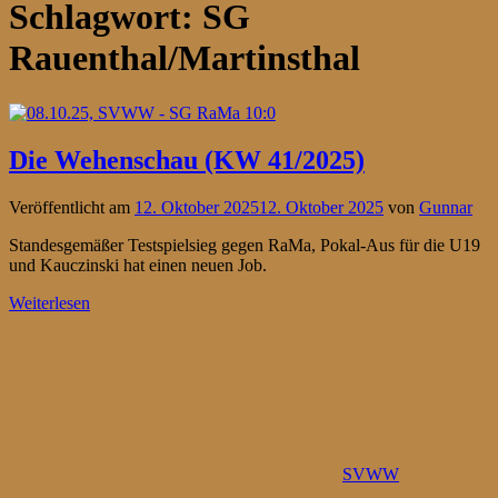
Schlagwort:
SG
Rauenthal/Martinsthal
Die Wehenschau (KW 41/2025)
Veröffentlicht am
12. Oktober 2025
12. Oktober 2025
von
Gunnar
Standesgemäßer Testspielsieg gegen RaMa, Pokal-Aus für die U19
und Kauczinski hat einen neuen Job.
Weiterlesen
SVWW