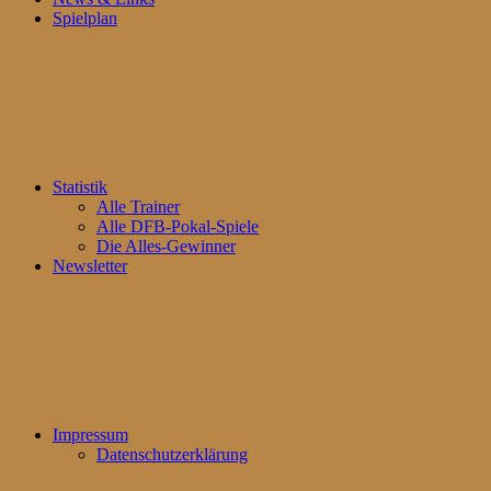
Spielplan
Statistik
Alle Trainer
Alle DFB-Pokal-Spiele
Die Alles-Gewinner
Newsletter
Impressum
Datenschutzerklärung