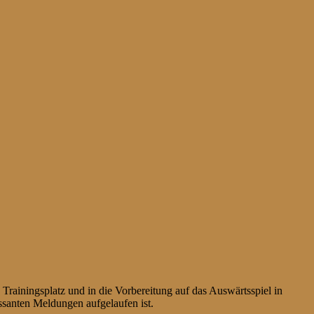
ainingsplatz und in die Vorbereitung auf das Auswärtsspiel in
santen Meldungen aufgelaufen ist.