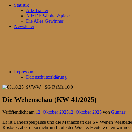
Statistik
Alle Trainer
Alle DFB-Pokal-Spiele
Die Alles-Gewinner
Newsletter
Impressum
Datenschutzerklärung
Die Wehenschau (KW 41/2025)
Veröffentlicht am
12. Oktober 2025
12. Oktober 2025
von
Gunnar
Es ist Länderspielpause und die Mannschaft des SV Wehen Wiesbaden 
Rostock, aber dazu mehr im Laufe der Woche. Heute wollen wir noch