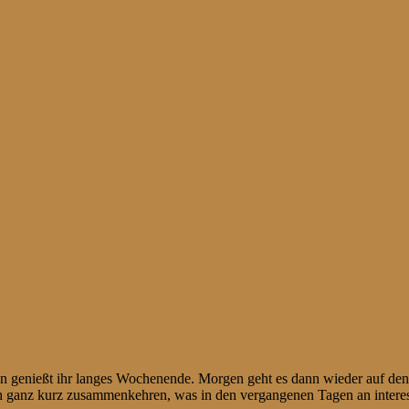
genießt ihr langes Wochenende. Morgen geht es dann wieder auf den Tr
 ganz kurz zusammenkehren, was in den vergangenen Tagen an interes