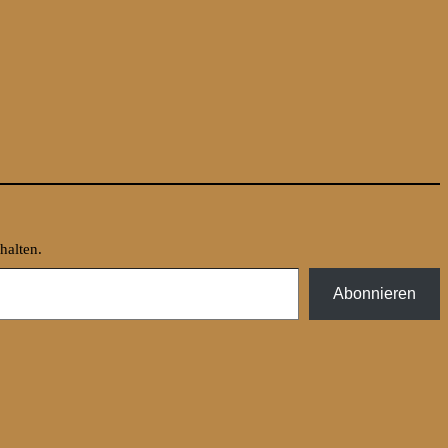
halten.
Abonnieren