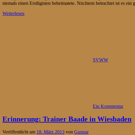
niemals einen Erstligisten beheimatete. Nüchtern betrachtet ist es ein g
Weiterlesen
SVWW
Ein Kommentar
Erinnerung: Trainer Baade in Wiesbaden
Veröffentlicht am
18. März 2013
von
Gunnar