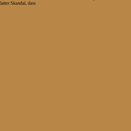
latter Skandal, dass