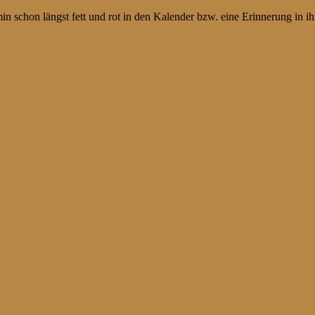
rmin schon längst fett und rot in den Kalender bzw. eine Erinnerung in