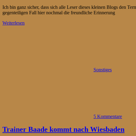
Ich bin ganz sicher, dass sich alle Leser dieses kleinen Blogs den Te
gegenteiligen Fall hier nochmal die freundliche Erinnerung
Weiterlesen
Sonstiges
5 Kommentare
Trainer Baade kommt nach Wiesbaden