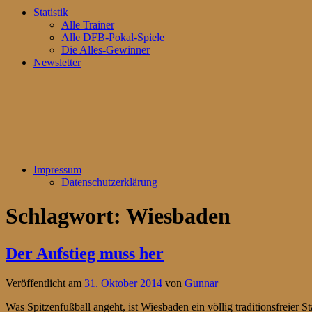
Statistik
Alle Trainer
Alle DFB-Pokal-Spiele
Die Alles-Gewinner
Newsletter
Impressum
Datenschutzerklärung
Schlagwort:
Wiesbaden
Der Aufstieg muss her
Veröffentlicht am
31. Oktober 2014
von
Gunnar
Was Spitzenfußball angeht, ist Wiesbaden ein völlig traditionsfreier