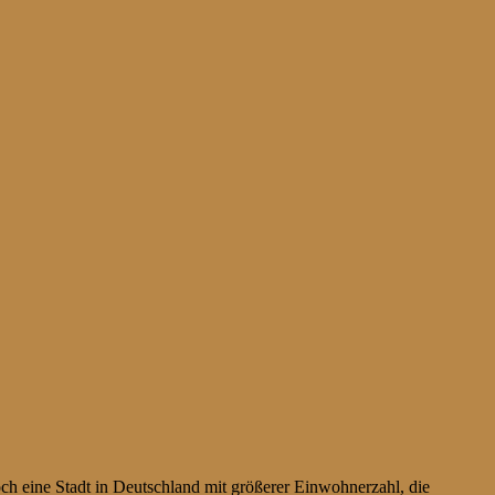
och eine Stadt in Deutschland mit größerer Einwohnerzahl, die