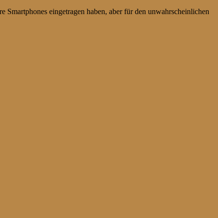
 ihre Smartphones eingetragen haben, aber für den unwahrscheinlichen