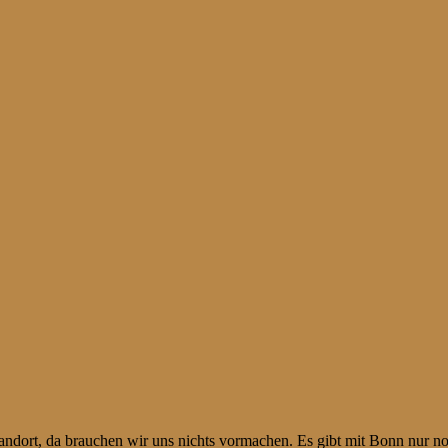
 Standort, da brauchen wir uns nichts vormachen. Es gibt mit Bonn nur n