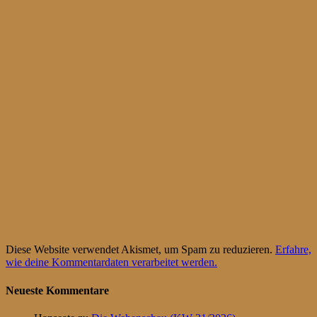
Diese Website verwendet Akismet, um Spam zu reduzieren.
Erfahre,
wie deine Kommentardaten verarbeitet werden.
Neueste Kommentare