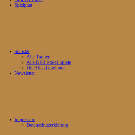
Spielplan
Statistik
Alle Trainer
Alle DFB-Pokal-Spiele
Die Alles-Gewinner
Newsletter
Impressum
Datenschutzerklärung